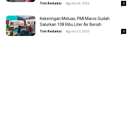
Tim Redaksi
-
Agustus 8, 2026
0
Kekeringan Meluas, PMI Maros Sudah
Salurkan 108 Ribu Liter Air Bersih
Tim Redaksi
-
Agustus 3, 2026
0