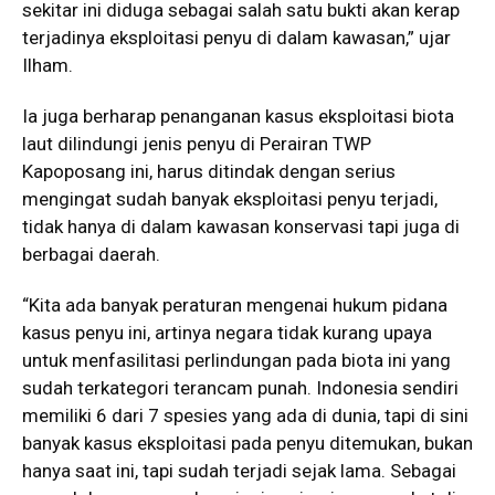
sekitar ini diduga sebagai salah satu bukti akan kerap
terjadinya eksploitasi penyu di dalam kawasan,” ujar
Ilham.
Ia juga berharap penanganan kasus eksploitasi biota
laut dilindungi jenis penyu di Perairan TWP
Kapoposang ini, harus ditindak dengan serius
mengingat sudah banyak eksploitasi penyu terjadi,
tidak hanya di dalam kawasan konservasi tapi juga di
berbagai daerah.
“Kita ada banyak peraturan mengenai hukum pidana
kasus penyu ini, artinya negara tidak kurang upaya
untuk menfasilitasi perlindungan pada biota ini yang
sudah terkategori terancam punah. Indonesia sendiri
memiliki 6 dari 7 spesies yang ada di dunia, tapi di sini
banyak kasus eksploitasi pada penyu ditemukan, bukan
hanya saat ini, tapi sudah terjadi sejak lama. Sebagai