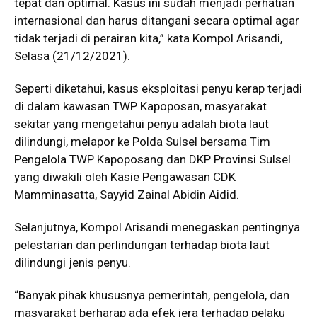
tepat dan optimal. Kasus ini sudah menjadi perhatian
internasional dan harus ditangani secara optimal agar
tidak terjadi di perairan kita,” kata Kompol Arisandi,
Selasa (21/12/2021).
Seperti diketahui, kasus eksploitasi penyu kerap terjadi
di dalam kawasan TWP Kapoposan, masyarakat
sekitar yang mengetahui penyu adalah biota laut
dilindungi, melapor ke Polda Sulsel bersama Tim
Pengelola TWP Kapoposang dan DKP Provinsi Sulsel
yang diwakili oleh Kasie Pengawasan CDK
Mamminasatta, Sayyid Zainal Abidin Aidid.
Selanjutnya, Kompol Arisandi menegaskan pentingnya
pelestarian dan perlindungan terhadap biota laut
dilindungi jenis penyu.
“Banyak pihak khususnya pemerintah, pengelola, dan
masyarakat berharap ada efek jera terhadap pelaku