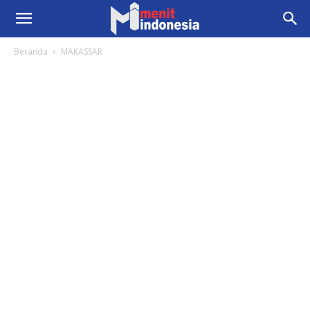
Beranda
MAKASSAR