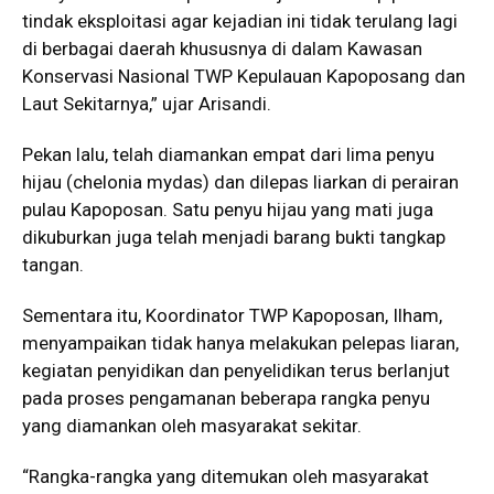
tindak eksploitasi agar kejadian ini tidak terulang lagi
di berbagai daerah khususnya di dalam Kawasan
Konservasi Nasional TWP Kepulauan Kapoposang dan
Laut Sekitarnya,” ujar Arisandi.
Pekan lalu, telah diamankan empat dari lima penyu
hijau (chelonia mydas) dan dilepas liarkan di perairan
pulau Kapoposan. Satu penyu hijau yang mati juga
dikuburkan juga telah menjadi barang bukti tangkap
tangan.
Sementara itu, Koordinator TWP Kapoposan, Ilham,
menyampaikan tidak hanya melakukan pelepas liaran,
kegiatan penyidikan dan penyelidikan terus berlanjut
pada proses pengamanan beberapa rangka penyu
yang diamankan oleh masyarakat sekitar.
“Rangka-rangka yang ditemukan oleh masyarakat