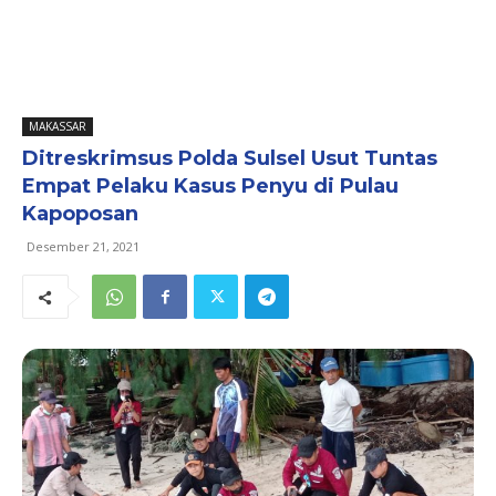
MAKASSAR
Ditreskrimsus Polda Sulsel Usut Tuntas
Empat Pelaku Kasus Penyu di Pulau
Kapoposan
Desember 21, 2021