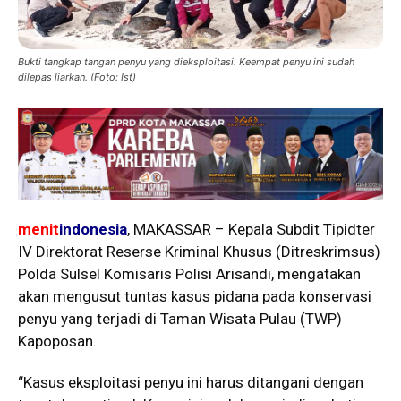
Bukti tangkap tangan penyu yang dieksploitasi. Keempat penyu ini sudah
dilepas liarkan. (Foto: Ist)
menit
indonesia
, MAKASSAR – Kepala Subdit Tipidter
IV Direktorat Reserse Kriminal Khusus (Ditreskrimsus)
Polda Sulsel Komisaris Polisi Arisandi, mengatakan
akan mengusut tuntas kasus pidana pada konservasi
penyu yang terjadi di Taman Wisata Pulau (TWP)
Kapoposan.
“Kasus eksploitasi penyu ini harus ditangani dengan