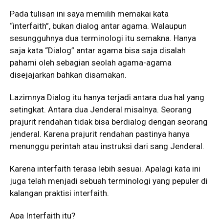
Pada tulisan ini saya memilih memakai kata
“interfaith”, bukan dialog antar agama. Walaupun
sesungguhnya dua terminologi itu semakna. Hanya
saja kata “Dialog” antar agama bisa saja disalah
pahami oleh sebagian seolah agama-agama
disejajarkan bahkan disamakan.
Lazimnya Dialog itu hanya terjadi antara dua hal yang
setingkat. Antara dua Jenderal misalnya. Seorang
prajurit rendahan tidak bisa berdialog dengan seorang
jenderal. Karena prajurit rendahan pastinya hanya
menunggu perintah atau instruksi dari sang Jenderal.
Karena interfaith terasa lebih sesuai. Apalagi kata ini
juga telah menjadi sebuah terminologi yang pepuler di
kalangan praktisi interfaith.
Apa Interfaith itu?