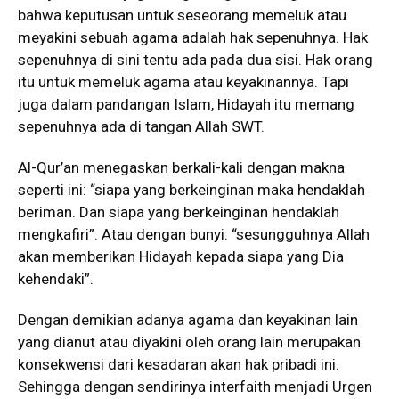
bahwa keputusan untuk seseorang memeluk atau
meyakini sebuah agama adalah hak sepenuhnya. Hak
sepenuhnya di sini tentu ada pada dua sisi. Hak orang
itu untuk memeluk agama atau keyakinannya. Tapi
juga dalam pandangan Islam, Hidayah itu memang
sepenuhnya ada di tangan Allah SWT.
Al-Qur’an menegaskan berkali-kali dengan makna
seperti ini: “siapa yang berkeinginan maka hendaklah
beriman. Dan siapa yang berkeinginan hendaklah
mengkafiri”. Atau dengan bunyi: “sesungguhnya Allah
akan memberikan Hidayah kepada siapa yang Dia
kehendaki”.
Dengan demikian adanya agama dan keyakinan lain
yang dianut atau diyakini oleh orang lain merupakan
konsekwensi dari kesadaran akan hak pribadi ini.
Sehingga dengan sendirinya interfaith menjadi Urgen