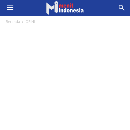
Beranda
OPINI