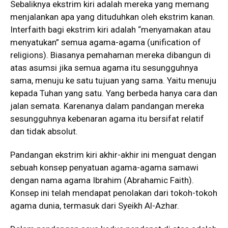
Sebaliknya ekstrim kiri adalah mereka yang memang
menjalankan apa yang dituduhkan oleh ekstrim kanan.
Interfaith bagi ekstrim kiri adalah “menyamakan atau
menyatukan” semua agama-agama (unification of
religions). Biasanya pemahaman mereka dibangun di
atas asumsi jika semua agama itu sesungguhnya
sama, menuju ke satu tujuan yang sama. Yaitu menuju
kepada Tuhan yang satu. Yang berbeda hanya cara dan
jalan semata. Karenanya dalam pandangan mereka
sesungguhnya kebenaran agama itu bersifat relatif
dan tidak absolut.
Pandangan ekstrim kiri akhir-akhir ini menguat dengan
sebuah konsep penyatuan agama-agama samawi
dengan nama agama Ibrahim (Abrahamic Faith).
Konsep ini telah mendapat penolakan dari tokoh-tokoh
agama dunia, termasuk dari Syeikh Al-Azhar.