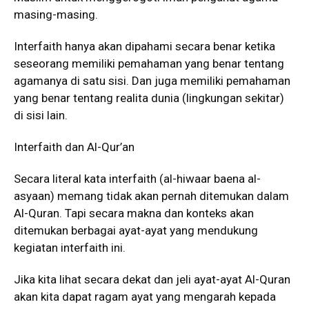
masing-masing.
Interfaith hanya akan dipahami secara benar ketika
seseorang memiliki pemahaman yang benar tentang
agamanya di satu sisi. Dan juga memiliki pemahaman
yang benar tentang realita dunia (lingkungan sekitar)
di sisi lain.
Interfaith dan Al-Qur’an
Secara literal kata interfaith (al-hiwaar baena al-
asyaan) memang tidak akan pernah ditemukan dalam
Al-Quran. Tapi secara makna dan konteks akan
ditemukan berbagai ayat-ayat yang mendukung
kegiatan interfaith ini.
Jika kita lihat secara dekat dan jeli ayat-ayat Al-Quran
akan kita dapat ragam ayat yang mengarah kepada