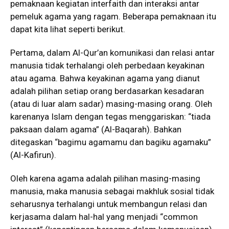
pemaknaan kegiatan interfaith dan interaksi antar
pemeluk agama yang ragam. Beberapa pemaknaan itu
dapat kita lihat seperti berikut.
Pertama, dalam Al-Qur’an komunikasi dan relasi antar
manusia tidak terhalangi oleh perbedaan keyakinan
atau agama. Bahwa keyakinan agama yang dianut
adalah pilihan setiap orang berdasarkan kesadaran
(atau di luar alam sadar) masing-masing orang. Oleh
karenanya Islam dengan tegas menggariskan: “tiada
paksaan dalam agama” (Al-Baqarah). Bahkan
ditegaskan “bagimu agamamu dan bagiku agamaku”
(Al-Kafirun).
Oleh karena agama adalah pilihan masing-masing
manusia, maka manusia sebagai makhluk sosial tidak
seharusnya terhalangi untuk membangun relasi dan
kerjasama dalam hal-hal yang menjadi “common