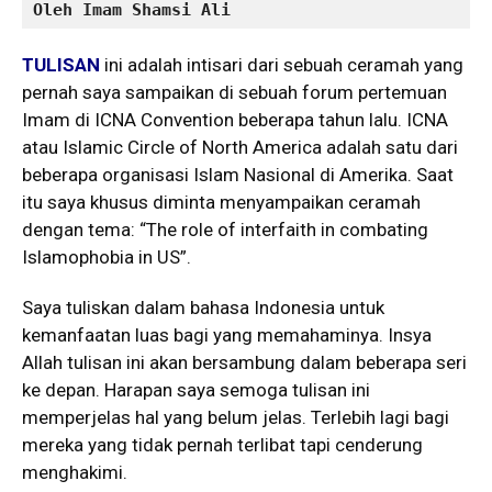
Oleh Imam Shamsi Ali
TULISAN
ini adalah intisari dari sebuah ceramah yang
pernah saya sampaikan di sebuah forum pertemuan
Imam di ICNA Convention beberapa tahun lalu. ICNA
atau Islamic Circle of North America adalah satu dari
beberapa organisasi Islam Nasional di Amerika. Saat
itu saya khusus diminta menyampaikan ceramah
dengan tema: “The role of interfaith in combating
Islamophobia in US”.
Saya tuliskan dalam bahasa Indonesia untuk
kemanfaatan luas bagi yang memahaminya. Insya
Allah tulisan ini akan bersambung dalam beberapa seri
ke depan. Harapan saya semoga tulisan ini
memperjelas hal yang belum jelas. Terlebih lagi bagi
mereka yang tidak pernah terlibat tapi cenderung
menghakimi.