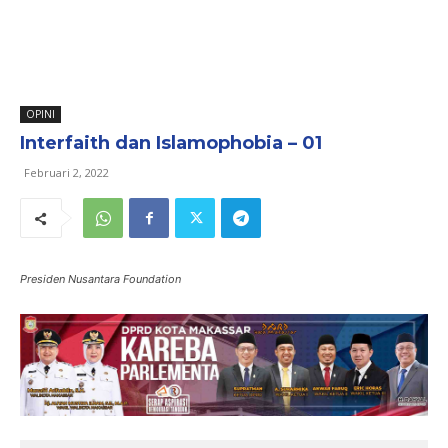
OPINI
Interfaith dan Islamophobia – 01
Februari 2, 2022
Presiden Nusantara Foundation