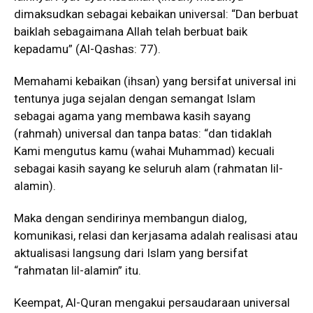
dimaksudkan sebagai kebaikan universal: “Dan berbuat
baiklah sebagaimana Allah telah berbuat baik
kepadamu” (Al-Qashas: 77).
Memahami kebaikan (ihsan) yang bersifat universal ini
tentunya juga sejalan dengan semangat Islam
sebagai agama yang membawa kasih sayang
(rahmah) universal dan tanpa batas: “dan tidaklah
Kami mengutus kamu (wahai Muhammad) kecuali
sebagai kasih sayang ke seluruh alam (rahmatan lil-
alamin).
Maka dengan sendirinya membangun dialog,
komunikasi, relasi dan kerjasama adalah realisasi atau
aktualisasi langsung dari Islam yang bersifat
“rahmatan lil-alamin” itu.
Keempat, Al-Quran mengakui persaudaraan universal