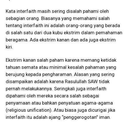
Kata interfaith masih sering disalah pahami oleh
sebagian orang. Biasanya yang memahami salah
tentang interfaith ini adalah orang-orang yang berada
di salah satu dari dua kubu ekstrim dalam pemahaman
beragama. Ada ekstrim kanan dan ada juga ekstrim
kiri.
Ekstrim kanan salah paham karena memang ketidak
tahuan semata atau minimal kesalah pahaman yang
berujung kepada pengharaman. Alasan yang sering
disampaikan adalah karena Rasulullah SAW tidak
pernah melakukannya. Seringkali juga interfaith
dipahami oleh mereka secara salah sebagai
penyamaan atau bahkan penyatuan agama-agama
(religious unification). Atau biasa juga dicurigai jika
interfaith itu adalah ajang “penggerogotan” iman.