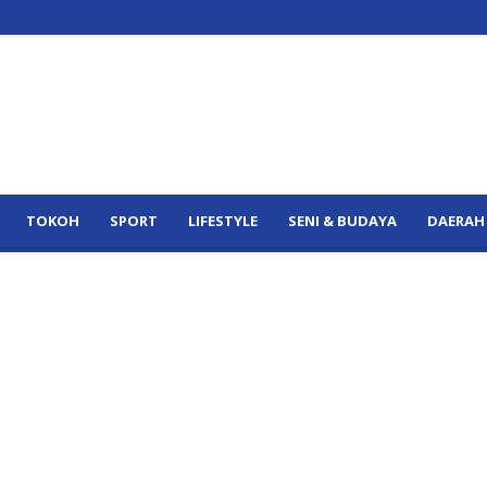
TOKOH
SPORT
LIFESTYLE
SENI & BUDAYA
DAERAH