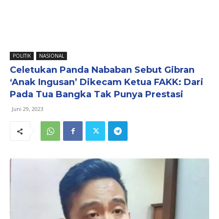
POLITIK
NASIONAL
Celetukan Panda Nababan Sebut Gibran
‘Anak Ingusan’ Dikecam Ketua FAKK: Dari
Pada Tua Bangka Tak Punya Prestasi
Juni 29, 2023