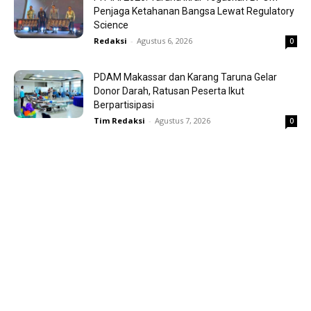
Penjaga Ketahanan Bangsa Lewat Regulatory
Science
Redaksi
-
Agustus 6, 2026
0
PDAM Makassar dan Karang Taruna Gelar
Donor Darah, Ratusan Peserta Ikut
Berpartisipasi
Tim Redaksi
-
Agustus 7, 2026
0