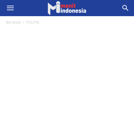
Beranda
POLITIK