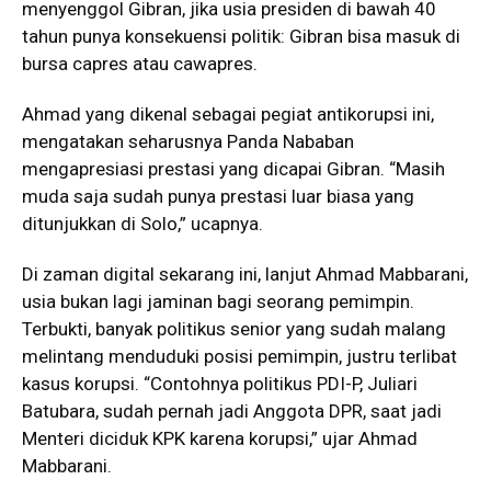
menyenggol Gibran, jika usia presiden di bawah 40
tahun punya konsekuensi politik: Gibran bisa masuk di
bursa capres atau cawapres.
Ahmad yang dikenal sebagai pegiat antikorupsi ini,
mengatakan seharusnya Panda Nababan
mengapresiasi prestasi yang dicapai Gibran. “Masih
muda saja sudah punya prestasi luar biasa yang
ditunjukkan di Solo,” ucapnya.
Di zaman digital sekarang ini, lanjut Ahmad Mabbarani,
usia bukan lagi jaminan bagi seorang pemimpin.
Terbukti, banyak politikus senior yang sudah malang
melintang menduduki posisi pemimpin, justru terlibat
kasus korupsi. “Contohnya politikus PDI-P, Juliari
Batubara, sudah pernah jadi Anggota DPR, saat jadi
Menteri diciduk KPK karena korupsi,” ujar Ahmad
Mabbarani.