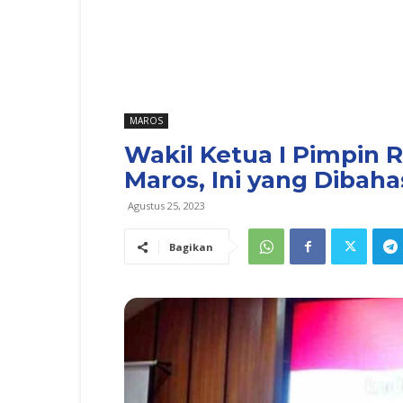
MAROS
Wakil Ketua I Pimpin 
Maros, Ini yang Dibaha
Agustus 25, 2023
Bagikan