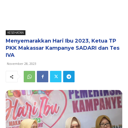
KESEHATAN
Menyemarakkan Hari Ibu 2023, Ketua TP
PKK Makassar Kampanye SADARI dan Tes
IVA
November 28, 2023