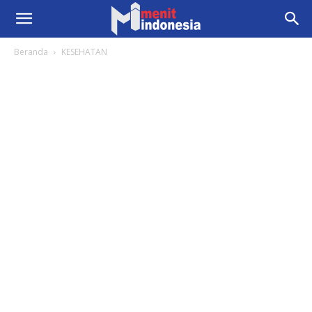
Beranda
KESEHATAN