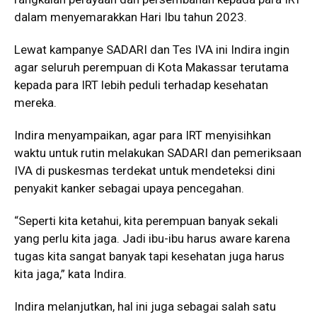
dalam menyemarakkan Hari Ibu tahun 2023.
Lewat kampanye SADARI dan Tes IVA ini Indira ingin
agar seluruh perempuan di Kota Makassar terutama
kepada para IRT lebih peduli terhadap kesehatan
mereka.
Indira menyampaikan, agar para IRT menyisihkan
waktu untuk rutin melakukan SADARI dan pemeriksaan
IVA di puskesmas terdekat untuk mendeteksi dini
penyakit kanker sebagai upaya pencegahan.
“Seperti kita ketahui, kita perempuan banyak sekali
yang perlu kita jaga. Jadi ibu-ibu harus aware karena
tugas kita sangat banyak tapi kesehatan juga harus
kita jaga,” kata Indira.
Indira melanjutkan, hal ini juga sebagai salah satu