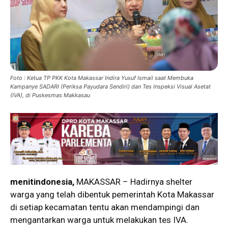
Foto : Ketua TP PKK Kota Makassar Indira Yusuf Ismail saat Membuka
Kampanye SADARI (Periksa Payudara Sendiri) dan Tes Inspeksi Visual Asetat
(IVA), di Puskesmas Makkasau
menitindonesia,
MAKASSAR – Hadirnya shelter
warga yang telah dibentuk pemerintah Kota Makassar
di setiap kecamatan tentu akan mendampingi dan
mengantarkan warga untuk melakukan tes IVA.