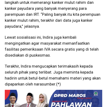
langkah untuk memerangi kanker mulut rahim dan
kanker payudara yang banyak menyerang para
parempuan dan IRT. “Paling banyak itu kita perempuan
kanker mulut rahim, terakhir dari data juga kanker
payudara,” jelasnya.
Lewat sosialisasi ini, Indira juga kembali
mengingatkan agar masyarakat memanfaatkan
fasilitas pemeriksaan IVA secara gratis yang di telah
disediakan di puskesmas.
Terakhir, Indira mengucapkan terimakasih kepada
seluruh pihak yang terlibat. Juga meminta kepada
hadirin untuk betul-betul memahami materi yang akan
dipaparkan oleh narasumber.(*)