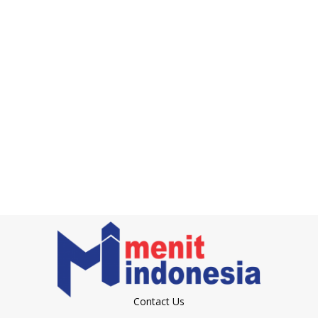
Contact Us