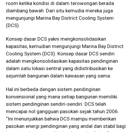
room ketika kondisi di dalam terowongan berada
diambang bawah. Dari situ kemudia mereka juga
mengunjungi Marina Bay District Cooling System
(DCS).
Konsep dasar DCS yakni mengkonsolidasikan
kapasitas, kemudian mengunjungi Marina Bay District
Cooling System (DCS). Konsep dasar DCS sendiri
adalah mengkonsolidasikan kapasitas pendinginan
dalam satu lokasi sentral yang didistribusikan ke
sejumlah bangunan dalam kawasan yang sama.
Hal ini berbeda dengan sistem pendinginan
konvensional yang mana setiap bangunan memiliki
sistem pendinginan sendiri-sendiri. DCS telah
mencapai nol gangguan pasokan sejak tahun 2006.
“Ini menunjukkan bahwa DCS mampu memberikan
pasokan energi pendinginan yang andal dan stabil bagi