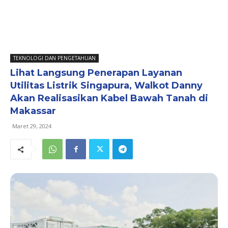
TEKNOLOGI DAN PENGETAHUAN
Lihat Langsung Penerapan Layanan
Utilitas Listrik Singapura, Walkot Danny
Akan Realisasikan Kabel Bawah Tanah di
Makassar
Maret 29, 2024