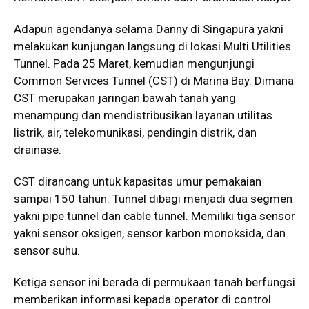
Adapun agendanya selama Danny di Singapura yakni
melakukan kunjungan langsung di lokasi Multi Utilities
Tunnel. Pada 25 Maret, kemudian mengunjungi
Common Services Tunnel (CST) di Marina Bay. Dimana
CST merupakan jaringan bawah tanah yang
menampung dan mendistribusikan layanan utilitas
listrik, air, telekomunikasi, pendingin distrik, dan
drainase.
CST dirancang untuk kapasitas umur pemakaian
sampai 150 tahun. Tunnel dibagi menjadi dua segmen
yakni pipe tunnel dan cable tunnel. Memiliki tiga sensor
yakni sensor oksigen, sensor karbon monoksida, dan
sensor suhu.
Ketiga sensor ini berada di permukaan tanah berfungsi
memberikan informasi kepada operator di control