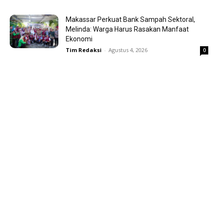
Makassar Perkuat Bank Sampah Sektoral,
Melinda: Warga Harus Rasakan Manfaat
Ekonomi
Tim Redaksi
-
Agustus 4, 2026
0