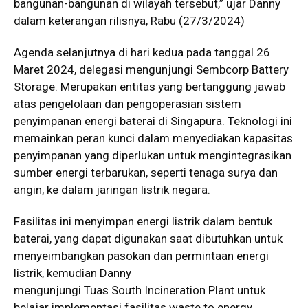
bangunan-bangunan di wilayah tersebut,” ujar Danny
dalam keterangan rilisnya, Rabu (27/3/2024)
Agenda selanjutnya di hari kedua pada tanggal 26
Maret 2024, delegasi mengunjungi Sembcorp Battery
Storage. Merupakan entitas yang bertanggung jawab
atas pengelolaan dan pengoperasian sistem
penyimpanan energi baterai di Singapura. Teknologi ini
memainkan peran kunci dalam menyediakan kapasitas
penyimpanan yang diperlukan untuk mengintegrasikan
sumber energi terbarukan, seperti tenaga surya dan
angin, ke dalam jaringan listrik negara.
Fasilitas ini menyimpan energi listrik dalam bentuk
baterai, yang dapat digunakan saat dibutuhkan untuk
menyeimbangkan pasokan dan permintaan energi
listrik, kemudian Danny
mengunjungi Tuas South Incineration Plant untuk
belajar implementasi fasilitas waste to energy.