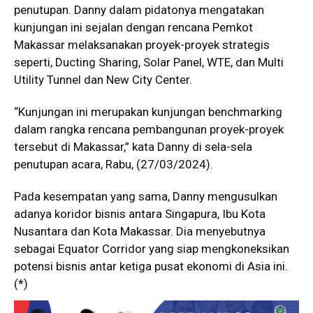
penutupan. Danny dalam pidatonya mengatakan
kunjungan ini sejalan dengan rencana Pemkot
Makassar melaksanakan proyek-proyek strategis
seperti, Ducting Sharing, Solar Panel, WTE, dan Multi
Utility Tunnel dan New City Center.
“Kunjungan ini merupakan kunjungan benchmarking
dalam rangka rencana pembangunan proyek-proyek
tersebut di Makassar,” kata Danny di sela-sela
penutupan acara, Rabu, (27/03/2024).
Pada kesempatan yang sama, Danny mengusulkan
adanya koridor bisnis antara Singapura, Ibu Kota
Nusantara dan Kota Makassar. Dia menyebutnya
sebagai Equator Corridor yang siap mengkoneksikan
potensi bisnis antar ketiga pusat ekonomi di Asia ini.
(*)