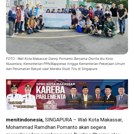
FOTO : Wali Kota Makassar Danny Pomanto Bersama Otorita Ibu Kota
Nusantara, Kementerian PPN/Bappenas hingga Kementerian Pekerjaan Umum
dan Perumahan Rakyat saat Mereka Studi Tiru di Singapura
menitindonesia,
SINGAPURA – Wali Kota Makassar,
Mohammad Ramdhan Pomanto akan segera