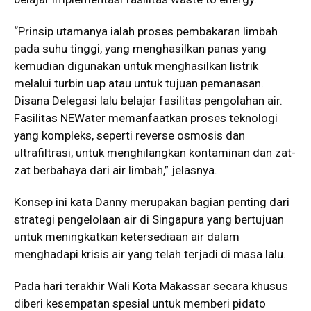
“Prinsip utamanya ialah proses pembakaran limbah
pada suhu tinggi, yang menghasilkan panas yang
kemudian digunakan untuk menghasilkan listrik
melalui turbin uap atau untuk tujuan pemanasan.
Disana Delegasi lalu belajar fasilitas pengolahan air.
Fasilitas NEWater memanfaatkan proses teknologi
yang kompleks, seperti reverse osmosis dan
ultrafiltrasi, untuk menghilangkan kontaminan dan zat-
zat berbahaya dari air limbah,” jelasnya.
Konsep ini kata Danny merupakan bagian penting dari
strategi pengelolaan air di Singapura yang bertujuan
untuk meningkatkan ketersediaan air dalam
menghadapi krisis air yang telah terjadi di masa lalu.
Pada hari terakhir Wali Kota Makassar secara khusus
diberi kesempatan spesial untuk memberi pidato