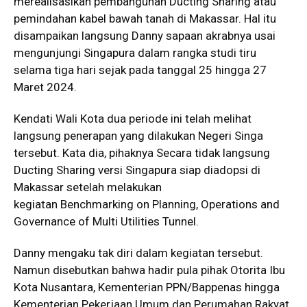
merealisasikan pembangunan Ducting Sharing atau
pemindahan kabel bawah tanah di Makassar. Hal itu
disampaikan langsung Danny sapaan akrabnya usai
mengunjungi Singapura dalam rangka studi tiru
selama tiga hari sejak pada tanggal 25 hingga 27
Maret 2024.
Kendati Wali Kota dua periode ini telah melihat
langsung penerapan yang dilakukan Negeri Singa
tersebut. Kata dia, pihaknya Secara tidak langsung
Ducting Sharing versi Singapura siap diadopsi di
Makassar setelah melakukan
kegiatan Benchmarking on Planning, Operations and
Governance of Multi Utilities Tunnel.
Danny mengaku tak diri dalam kegiatan tersebut.
Namun disebutkan bahwa hadir pula pihak Otorita Ibu
Kota Nusantara, Kementerian PPN/Bappenas hingga
Kementerian Pekerjaan Umum dan Perumahan Rakyat.