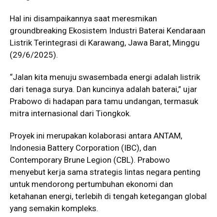
Hal ini disampaikannya saat meresmikan
groundbreaking Ekosistem Industri Baterai Kendaraan
Listrik Terintegrasi di Karawang, Jawa Barat, Minggu
(29/6/2025).
“Jalan kita menuju swasembada energi adalah listrik
dari tenaga surya. Dan kuncinya adalah baterai,” ujar
Prabowo di hadapan para tamu undangan, termasuk
mitra internasional dari Tiongkok.
Proyek ini merupakan kolaborasi antara ANTAM,
Indonesia Battery Corporation (IBC), dan
Contemporary Brune Legion (CBL). Prabowo
menyebut kerja sama strategis lintas negara penting
untuk mendorong pertumbuhan ekonomi dan
ketahanan energi, terlebih di tengah ketegangan global
yang semakin kompleks.