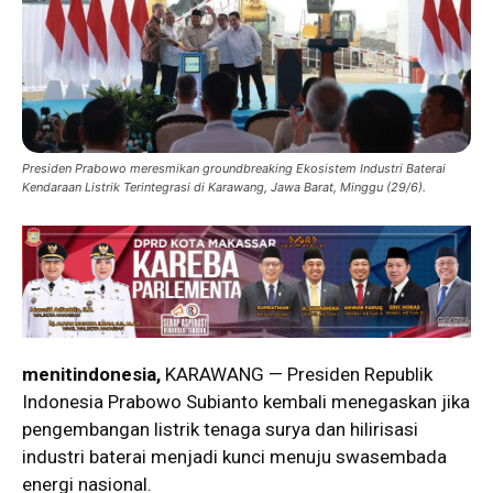
Presiden Prabowo meresmikan groundbreaking Ekosistem Industri Baterai
Kendaraan Listrik Terintegrasi di Karawang, Jawa Barat, Minggu (29/6).
menitindonesia,
KARAWANG — Presiden Republik
Indonesia Prabowo Subianto kembali menegaskan jika
pengembangan listrik tenaga surya dan hilirisasi
industri baterai menjadi kunci menuju swasembada
energi nasional.