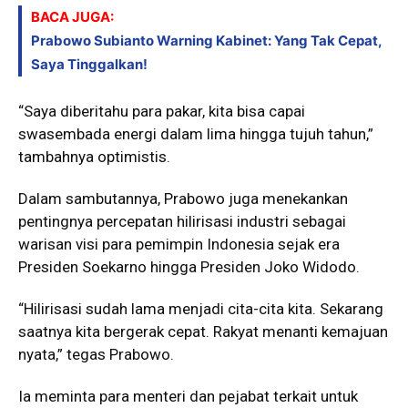
BACA JUGA:
Prabowo Subianto Warning Kabinet: Yang Tak Cepat,
Saya Tinggalkan!
“Saya diberitahu para pakar, kita bisa capai
swasembada energi dalam lima hingga tujuh tahun,”
tambahnya optimistis.
Dalam sambutannya, Prabowo juga menekankan
pentingnya percepatan hilirisasi industri sebagai
warisan visi para pemimpin Indonesia sejak era
Presiden Soekarno hingga Presiden Joko Widodo.
“Hilirisasi sudah lama menjadi cita-cita kita. Sekarang
saatnya kita bergerak cepat. Rakyat menanti kemajuan
nyata,” tegas Prabowo.
Ia meminta para menteri dan pejabat terkait untuk