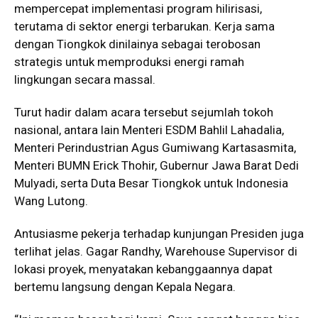
mempercepat implementasi program hilirisasi,
terutama di sektor energi terbarukan. Kerja sama
dengan Tiongkok dinilainya sebagai terobosan
strategis untuk memproduksi energi ramah
lingkungan secara massal.
Turut hadir dalam acara tersebut sejumlah tokoh
nasional, antara lain Menteri ESDM Bahlil Lahadalia,
Menteri Perindustrian Agus Gumiwang Kartasasmita,
Menteri BUMN Erick Thohir, Gubernur Jawa Barat Dedi
Mulyadi, serta Duta Besar Tiongkok untuk Indonesia
Wang Lutong.
Antusiasme pekerja terhadap kunjungan Presiden juga
terlihat jelas. Gagar Randhy, Warehouse Supervisor di
lokasi proyek, menyatakan kebanggaannya dapat
bertemu langsung dengan Kepala Negara.