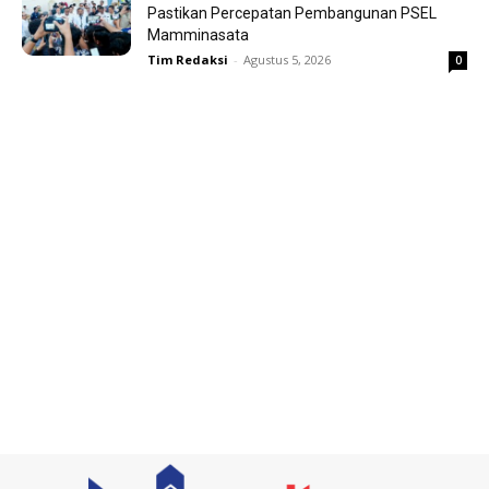
Pastikan Percepatan Pembangunan PSEL
Mamminasata
Tim Redaksi
-
Agustus 5, 2026
0