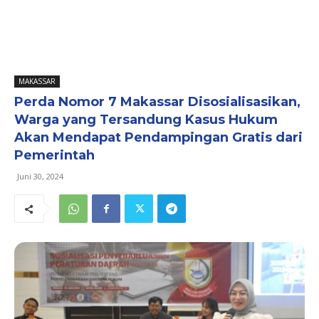
MAKASSAR
Perda Nomor 7 Makassar Disosialisasikan,
Warga yang Tersandung Kasus Hukum
Akan Mendapat Pendampingan Gratis dari
Pemerintah
Juni 30, 2024