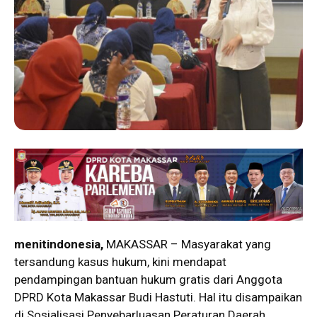
menitindonesia,
MAKASSAR – Masyarakat yang
tersandung kasus hukum, kini mendapat
pendampingan bantuan hukum gratis dari Anggota
DPRD Kota Makassar Budi Hastuti. Hal itu disampaikan
di Sosialisasi Penyebarluasan Peraturan Daerah