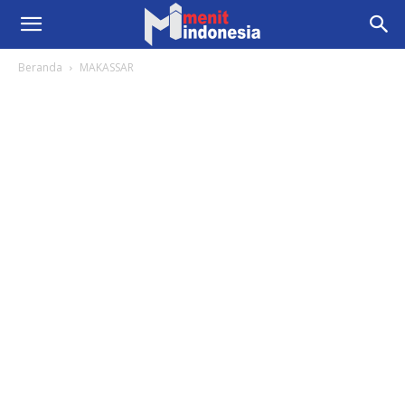
Beranda
MAKASSAR