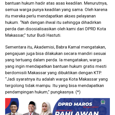
bantuan hukum hadir atas asas keadilan. Menurutnya,
semua warga punya keadilan yang sama. Oleh karena
itu mereka perlu mendapatkan akses pelayanan
hukum. “Nah dengan ihwal itu sehingga dihadirkan
perda dan disosialisasikan oleh kami dari DPRD Kota
Makassar,” tutur Budi Hastuti.
Sementara itu, Akademisi, Babra Kamal mengatakan,
pengajuan juga bisa dilakukan secara mandiri sesuai
yang tertuang dalam perda. Ia mengatakan, warga
yang ingin mendapatkan bantuan hukum gratis mesti
berdomisili Makassar yang dibuktikan dengan KTP.
“Jadi syaratnya itu adalah warga Kota Makassar yang
tergolong tidak mampu. Itu yang bisa mendapatkan
pendampingan hukum,” pungkasnya. (*)