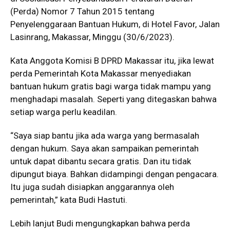
(Perda) Nomor 7 Tahun 2015 tentang
Penyelenggaraan Bantuan Hukum, di Hotel Favor, Jalan
Lasinrang, Makassar, Minggu (30/6/2023).
Kata Anggota Komisi B DPRD Makassar itu, jika lewat
perda Pemerintah Kota Makassar menyediakan
bantuan hukum gratis bagi warga tidak mampu yang
menghadapi masalah. Seperti yang ditegaskan bahwa
setiap warga perlu keadilan.
“Saya siap bantu jika ada warga yang bermasalah
dengan hukum. Saya akan sampaikan pemerintah
untuk dapat dibantu secara gratis. Dan itu tidak
dipungut biaya. Bahkan didampingi dengan pengacara.
Itu juga sudah disiapkan anggarannya oleh
pemerintah,” kata Budi Hastuti.
Lebih lanjut Budi mengungkapkan bahwa perda