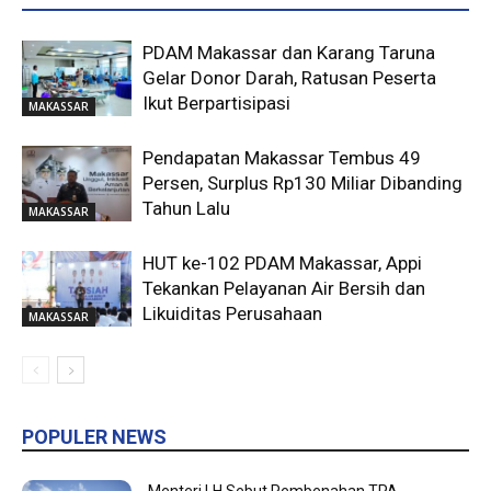
PDAM Makassar dan Karang Taruna
Gelar Donor Darah, Ratusan Peserta
Ikut Berpartisipasi
MAKASSAR
Pendapatan Makassar Tembus 49
Persen, Surplus Rp130 Miliar Dibanding
Tahun Lalu
MAKASSAR
HUT ke-102 PDAM Makassar, Appi
Tekankan Pelayanan Air Bersih dan
Likuiditas Perusahaan
MAKASSAR
POPULER NEWS