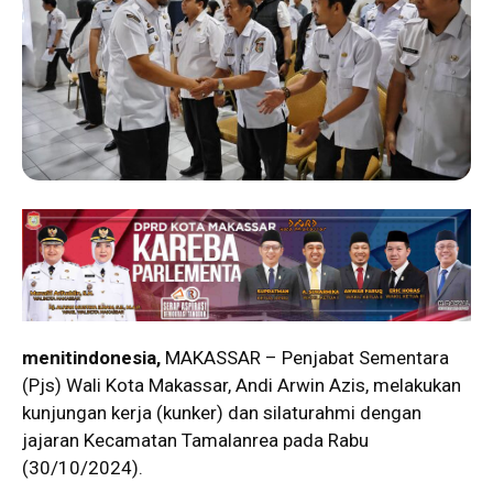
menitindonesia,
MAKASSAR – Penjabat Sementara
(Pjs) Wali Kota Makassar, Andi Arwin Azis, melakukan
kunjungan kerja (kunker) dan silaturahmi dengan
jajaran Kecamatan Tamalanrea pada Rabu
(30/10/2024).