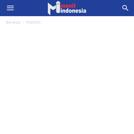
Beranda
PILKADA