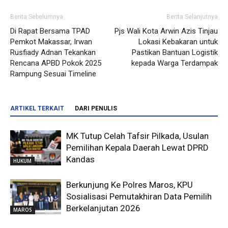
Berita Sebelumnya
Berita Selanjutnya
Di Rapat Bersama TPAD
Pjs Wali Kota Arwin Azis Tinjau
Pemkot Makassar, Irwan
Lokasi Kebakaran untuk
Rusfiady Adnan Tekankan
Pastikan Bantuan Logistik
Rencana APBD Pokok 2025
kepada Warga Terdampak
Rampung Sesuai Timeline
ARTIKEL TERKAIT
DARI PENULIS
MK Tutup Celah Tafsir Pilkada, Usulan
Pemilihan Kepala Daerah Lewat DPRD
Kandas
HUKUM
Berkunjung Ke Polres Maros, KPU
Sosialisasi Pemutakhiran Data Pemilih
Berkelanjutan 2026
MAROS