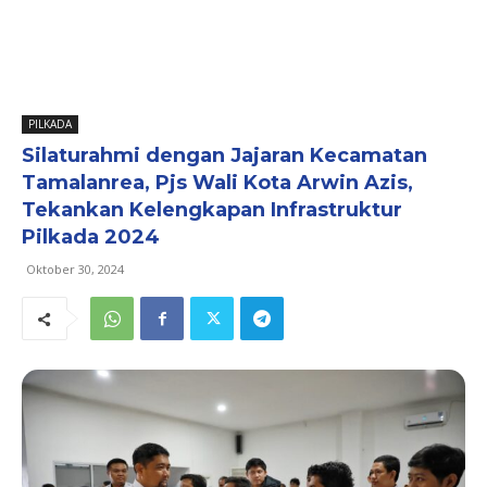
PILKADA
Silaturahmi dengan Jajaran Kecamatan
Tamalanrea, Pjs Wali Kota Arwin Azis,
Tekankan Kelengkapan Infrastruktur
Pilkada 2024
Oktober 30, 2024