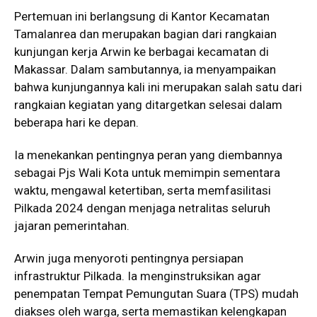
Pertemuan ini berlangsung di Kantor Kecamatan
Tamalanrea dan merupakan bagian dari rangkaian
kunjungan kerja Arwin ke berbagai kecamatan di
Makassar. Dalam sambutannya, ia menyampaikan
bahwa kunjungannya kali ini merupakan salah satu dari
rangkaian kegiatan yang ditargetkan selesai dalam
beberapa hari ke depan.
Ia menekankan pentingnya peran yang diembannya
sebagai Pjs Wali Kota untuk memimpin sementara
waktu, mengawal ketertiban, serta memfasilitasi
Pilkada 2024 dengan menjaga netralitas seluruh
jajaran pemerintahan.
Arwin juga menyoroti pentingnya persiapan
infrastruktur Pilkada. Ia menginstruksikan agar
penempatan Tempat Pemungutan Suara (TPS) mudah
diakses oleh warga, serta memastikan kelengkapan