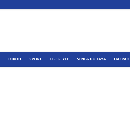
TOKOH
SPORT
LIFESTYLE
SENI & BUDAYA
DAERAH