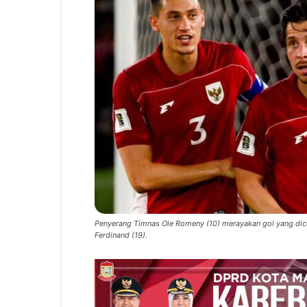
Penyerang Timnas Ole Romeny (10) merayakan gol yang dice
Ferdinand (19).