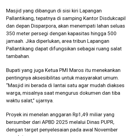
Masjid yang dibangun di sisi kiri Lapangan
Pallantikang, tepatnya di samping Kantor Disdukcapil
dan depan Disparpora, akan menempati lahan seluas
350 meter persegi dengan kapasitas hingga 500
jamaah. Jika diperlukan, area tribun Lapangan
Pallantikang dapat difungsikan sebagai ruang salat
tambahan.
Bupati yang juga Ketua PMI Maros itu menekankan
pentingnya aksesibilitas untuk masyarakat umum.
“Masjid ini berada di lantai satu agar mudah diakses
warga, misalnya saat mengurus dokumen dan tiba
waktu salat,” ujarnya.
Proyek ini menelan anggaran Rp1,49 miliar yang
bersumber dari APBD 2025 melalui Dinas PUPR,
dengan target penyelesaian pada awal November