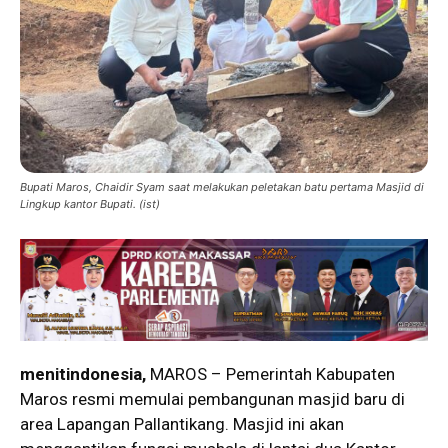
Bupati Maros, Chaidir Syam saat melakukan peletakan batu pertama Masjid di
Lingkup kantor Bupati. (ist)
menitindonesia,
MAROS – Pemerintah Kabupaten
Maros resmi memulai pembangunan masjid baru di
area Lapangan Pallantikang. Masjid ini akan