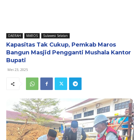
DAERAH
MAROS
Sulawesi Selatan
Kapasitas Tak Cukup, Pemkab Maros
Bangun Masjid Pengganti Mushala Kantor
Bupati
Mei 23, 2025