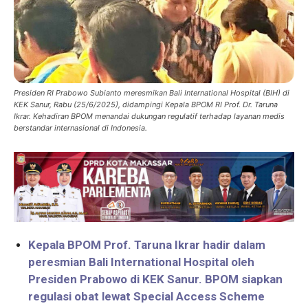
Presiden RI Prabowo Subianto meresmikan Bali International Hospital (BIH) di
KEK Sanur, Rabu (25/6/2025), didampingi Kepala BPOM RI Prof. Dr. Taruna
Ikrar. Kehadiran BPOM menandai dukungan regulatif terhadap layanan medis
berstandar internasional di Indonesia.
Kepala BPOM Prof. Taruna Ikrar hadir dalam
peresmian Bali International Hospital oleh
Presiden Prabowo di KEK Sanur. BPOM siapkan
regulasi obat lewat Special Access Scheme