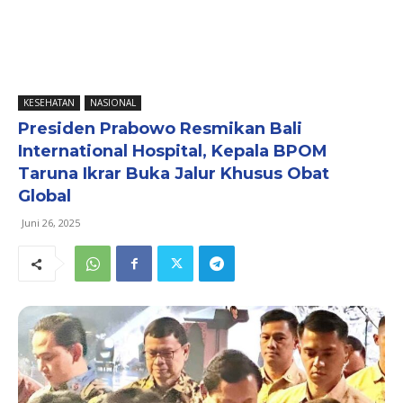
KESEHATAN
NASIONAL
Presiden Prabowo Resmikan Bali
International Hospital, Kepala BPOM
Taruna Ikrar Buka Jalur Khusus Obat
Global
Juni 26, 2025