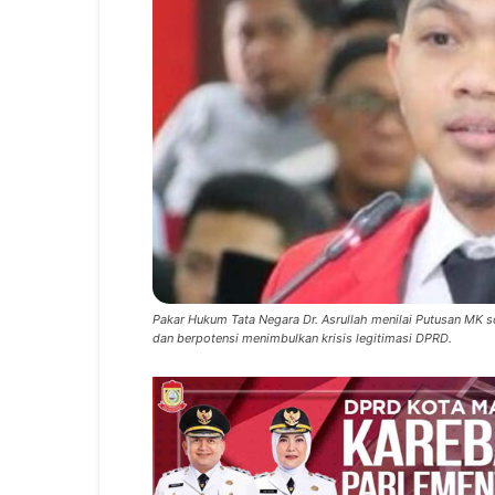
Pakar Hukum Tata Negara Dr. Asrullah menilai Putusan MK 
dan berpotensi menimbulkan krisis legitimasi DPRD.