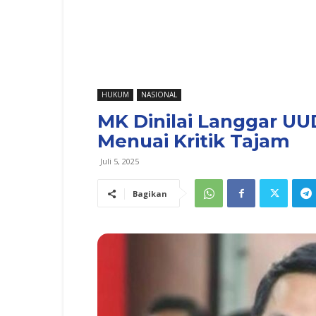
HUKUM
NASIONAL
MK Dinilai Langgar UU
Menuai Kritik Tajam
Juli 5, 2025
Bagikan