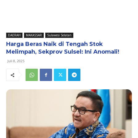
DAERAH
MAKASSAR
Sulawesi Selatan
Harga Beras Naik di Tengah Stok
Melimpah, Sekprov Sulsel: Ini Anomali!
Juli 8, 2025