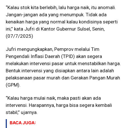
“Kalau stok kita berlebih, lalu harga naik, itu anomali.
Jangan-jangan ada yang menumpuk. Tidak ada
kenaikan harga yang normal kalau kondisinya seperti
ini,” kata Jufri di Kantor Gubernur Sulsel, Senin,
(07/7/2025)
Jufri mengungkapkan, Pemprov melalui Tim
Pengendali Inflasi Daerah (TPID) akan segera
melakukan intervensi pasar untuk menstabilkan harga.
Bentuk intervensi yang disiapkan antara lain adalah
pelaksanaan pasar murah dan Gerakan Pangan Murah
(GPM).
“Kalau harga mulai naik, maka pasti akan ada
intervensi. Harapannya, harga bisa segera kembali
stabil,” ujarnya.
BACA JUGA: