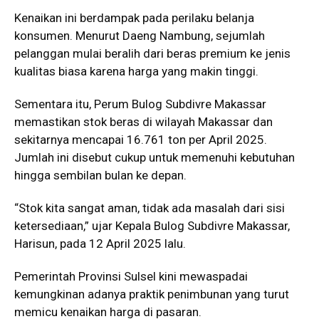
Kenaikan ini berdampak pada perilaku belanja
konsumen. Menurut Daeng Nambung, sejumlah
pelanggan mulai beralih dari beras premium ke jenis
kualitas biasa karena harga yang makin tinggi.
Sementara itu, Perum Bulog Subdivre Makassar
memastikan stok beras di wilayah Makassar dan
sekitarnya mencapai 16.761 ton per April 2025.
Jumlah ini disebut cukup untuk memenuhi kebutuhan
hingga sembilan bulan ke depan.
“Stok kita sangat aman, tidak ada masalah dari sisi
ketersediaan,” ujar Kepala Bulog Subdivre Makassar,
Harisun, pada 12 April 2025 lalu.
Pemerintah Provinsi Sulsel kini mewaspadai
kemungkinan adanya praktik penimbunan yang turut
memicu kenaikan harga di pasaran.