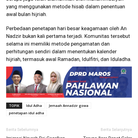
yang menggunakan metode hisab dalam penentuan
awal bulan hijriah.
Perbedaan penetapan hari besar keagamaan oleh An
Nadzir bukan kali pertama terjadi. Komunitas tersebut
selama ini memiliki metode pengamatan dan
perhitungan sendiri dalam menentukan kalender
hijriah, termasuk awal Ramadan, Idulfitri, dan Iduladha.
TOPIK
Idul Adha
Jemaah Annadzir gowa
penetapan idul adha
Berita Sebelumnya
Berita Selanjutnya