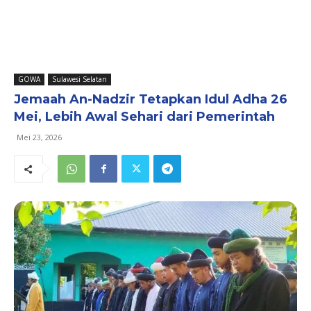
GOWA
Sulawesi Selatan
Jemaah An-Nadzir Tetapkan Idul Adha 26
Mei, Lebih Awal Sehari dari Pemerintah
Mei 23, 2026