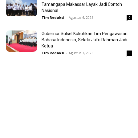
Tamangapa Makassar Layak Jadi Contoh
Nasional
Tim Redaksi
-
Agustus 6, 2026
0
Gubernur Sulsel Kukuhkan Tim Pengawasan
Bahasa Indonesia, Sekda Jufri Rahman Jadi
Ketua
Tim Redaksi
-
Agustus 7, 2026
0