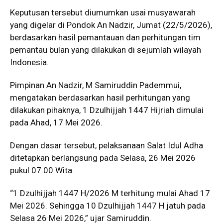
Keputusan tersebut diumumkan usai musyawarah
yang digelar di Pondok An Nadzir, Jumat (22/5/2026),
berdasarkan hasil pemantauan dan perhitungan tim
pemantau bulan yang dilakukan di sejumlah wilayah
Indonesia.
Pimpinan An Nadzir,
M Samiruddin Pademmui
,
mengatakan berdasarkan hasil perhitungan yang
dilakukan pihaknya, 1 Dzulhijjah 1447 Hijriah dimulai
pada Ahad, 17 Mei 2026.
Dengan dasar tersebut, pelaksanaan Salat Idul Adha
ditetapkan berlangsung pada Selasa, 26 Mei 2026
pukul 07.00 Wita.
“1 Dzulhijjah 1447 H/2026 M terhitung mulai Ahad 17
Mei 2026. Sehingga 10 Dzulhijjah 1447 H jatuh pada
Selasa 26 Mei 2026,” ujar Samiruddin.