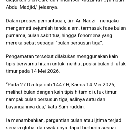
Abdul Madjid,” jelasnya.
Dalam proses pemantauan, tim An Nadzir mengaku
mengamati sejumlah tanda alam, termasuk fase bulan
purnama, bulan sabit tua, hingga fenomena yang
mereka sebut sebagai “bulan bersusun tiga”.
Pengamatan tersebut dilakukan menggunakan kain
tipis berwarna hitam untuk melihat posisi bulan di ufuk
timur pada 14 Mei 2026.
“Pada 27 Dzulqaidah 1447 H, Kamis 14 Mei 2026,
melihat bulan dengan kain tipis hitam di ufuk timur,
nampak bulan bersusun tiga, aslinya satu dan
bayangannya dua,” kata Samiruddin.
Ia menambahkan, pergantian bulan atau ijtima terjadi
secara global dan waktunya dapat berbeda sesuai