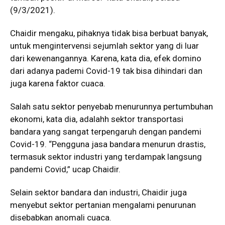
(9/3/2021).
Chaidir mengaku, pihaknya tidak bisa berbuat banyak,
untuk mengintervensi sejumlah sektor yang di luar
dari kewenangannya. Karena, kata dia, efek domino
dari adanya pademi Covid-19 tak bisa dihindari dan
juga karena faktor cuaca.
Salah satu sektor penyebab menurunnya pertumbuhan
ekonomi, kata dia, adalahh sektor transportasi
bandara yang sangat terpengaruh dengan pandemi
Covid-19. “Pengguna jasa bandara menurun drastis,
termasuk sektor industri yang terdampak langsung
pandemi Covid,” ucap Chaidir.
Selain sektor bandara dan industri, Chaidir juga
menyebut sektor pertanian mengalami penurunan
disebabkan anomali cuaca.