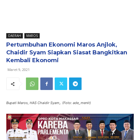
DAERAH
MAROS
Pertumbuhan Ekonomi Maros Anjlok,
Chaidir Syam Siapkan Siasat Bangkitkan
Kembali Ekonomi
Maret 9, 2021
Bupati Maros, HAS Chaidir Syam,. (Foto: ade_menit)