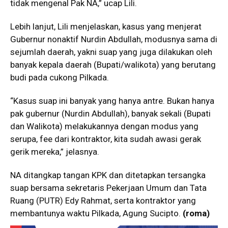
tidak mengenal Pak NA,” ucap Lili.
Lebih lanjut, Lili menjelaskan, kasus yang menjerat
Gubernur nonaktif Nurdin Abdullah, modusnya sama di
sejumlah daerah, yakni suap yang juga dilakukan oleh
banyak kepala daerah (Bupati/walikota) yang berutang
budi pada cukong Pilkada.
“Kasus suap ini banyak yang hanya antre. Bukan hanya
pak gubernur (Nurdin Abdullah), banyak sekali (Bupati
dan Walikota) melakukannya dengan modus yang
serupa, fee dari kontraktor, kita sudah awasi gerak
gerik mereka,” jelasnya.
NA ditangkap tangan KPK dan ditetapkan tersangka
suap bersama sekretaris Pekerjaan Umum dan Tata
Ruang (PUTR) Edy Rahmat, serta kontraktor yang
membantunya waktu Pilkada, Agung Sucipto.
(roma)