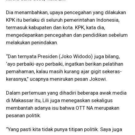
Dia menambahkan, upaya pencegahan yang dilakukan
KPK itu berlaku di seluruh pemerintahan Indonesia,
termasuk kabupaten dan kota. KPK, kata dia,
mengedepankan pencegahan dan pendidikan sebelum
melakukan penindakan.
“Dan ternyata Presiden (Joko Widodo) juga bilang,
‘ayo perbaiki-ayo perbaiki, ingatkan berikan pelatihan
pemahaman, kalau masih kurang ajar gigit sekeras-
kerasnya,” ucapnya menirukan pesan Jokowi.
Dalam pertemuan yang dihadiri beberapa awak media
di Makassar itu, Lili juga menegaskan sekaligus
membantah adanya isu bahwa OTT NA merupakan
pesanan politik.
“Yang pasti kita tidak punya titipan politik. Saya juga