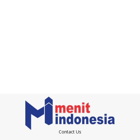
Contact Us