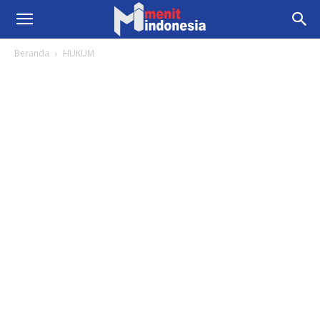
Beranda
HUKUM