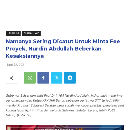
HUKUM
MAKASSAR
Namanya Sering Dicatut Untuk Minta Fee
Proyek, Nurdin Abdullah Beberkan
Kesaksiannya
Juni 12, 2021
Gubernur Sulsel non aktif Prof Dr Ir HM Nurdin Abdullah, M.Agr saat menerima
penghargaan dari Ketua KPK Firli Bahuri sebelum peristiwa OTT terjadi. KPK
menilai Provinsi Sulawesi Selatan yang sudah mencapai prestasi penataan aset
kurang lebih Rp7,4 triliun dan seluruh Sulawesi Selatan kurang lebih Rp21
triliun,. (Foto: Ist)