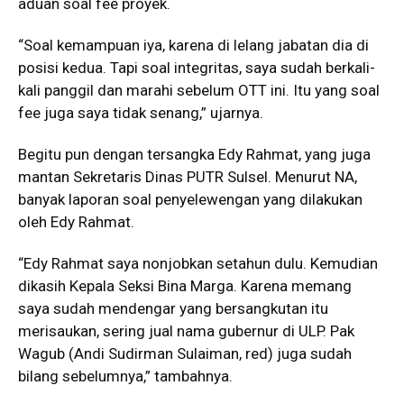
aduan soal fee proyek.
“Soal kemampuan iya, karena di lelang jabatan dia di
posisi kedua. Tapi soal integritas, saya sudah berkali-
kali panggil dan marahi sebelum OTT ini. Itu yang soal
fee juga saya tidak senang,” ujarnya.
Begitu pun dengan tersangka Edy Rahmat, yang juga
mantan Sekretaris Dinas PUTR Sulsel. Menurut NA,
banyak laporan soal penyelewengan yang dilakukan
oleh Edy Rahmat.
“Edy Rahmat saya nonjobkan setahun dulu. Kemudian
dikasih Kepala Seksi Bina Marga. Karena memang
saya sudah mendengar yang bersangkutan itu
merisaukan, sering jual nama gubernur di ULP. Pak
Wagub (Andi Sudirman Sulaiman, red) juga sudah
bilang sebelumnya,” tambahnya.