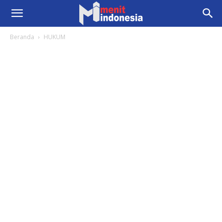
Beranda
HUKUM