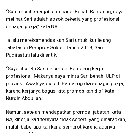
“Saat masih menjabat sebagai Bupati Bantaeng, saya
melihat Sari adalah sosok pekerja yang profesional
sebagai pokja,” kata NA.
Ia lalu merekomendasikan Sari untuk ikut lelang
jabatan di Pemprov Sulsel. Tahun 2019, Sari
Pudjiastuti lalu dilantik.
“Saya lihat Bu Sari selama di Bantaeng kerja
profesional. Makanya saya minta Sari benahi ULP di
provinsi. Awalnya dulu di Bantaeng dia sebagai pokja,
karena kerjanya bagus, kita promosikan dia,” kata
Nurdin Abdullah.
Namun, setelah mendapatkan promosi jabatan, kata
NA, kinerja Sari ternyata tidak seperti yang diharapkan,
malah beberapa kali kena semprot karena adanya