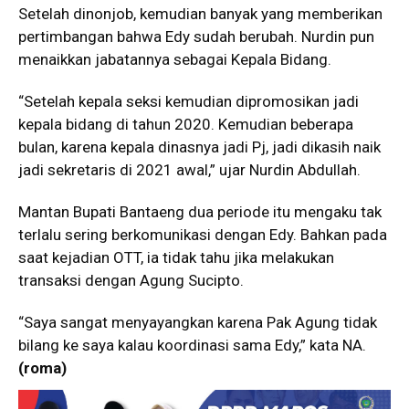
Setelah dinonjob, kemudian banyak yang memberikan
pertimbangan bahwa Edy sudah berubah. Nurdin pun
menaikkan jabatannya sebagai Kepala Bidang.
“Setelah kepala seksi kemudian dipromosikan jadi
kepala bidang di tahun 2020. Kemudian beberapa
bulan, karena kepala dinasnya jadi Pj, jadi dikasih naik
jadi sekretaris di 2021 awal,” ujar Nurdin Abdullah.
Mantan Bupati Bantaeng dua periode itu mengaku tak
terlalu sering berkomunikasi dengan Edy. Bahkan pada
saat kejadian OTT, ia tidak tahu jika melakukan
transaksi dengan Agung Sucipto.
“Saya sangat menyayangkan karena Pak Agung tidak
bilang ke saya kalau koordinasi sama Edy,” kata NA.
(roma)