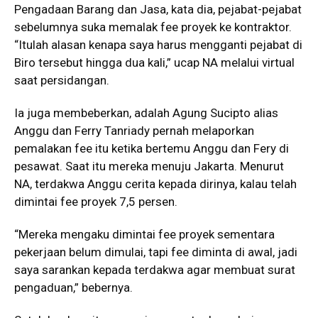
Pengadaan Barang dan Jasa, kata dia, pejabat-pejabat
sebelumnya suka memalak fee proyek ke kontraktor.
“Itulah alasan kenapa saya harus mengganti pejabat di
Biro tersebut hingga dua kali,” ucap NA melalui virtual
saat persidangan.
Ia juga membeberkan, adalah Agung Sucipto alias
Anggu dan Ferry Tanriady pernah melaporkan
pemalakan fee itu ketika bertemu Anggu dan Fery di
pesawat. Saat itu mereka menuju Jakarta. Menurut
NA, terdakwa Anggu cerita kepada dirinya, kalau telah
dimintai fee proyek 7,5 persen.
“Mereka mengaku dimintai fee proyek sementara
pekerjaan belum dimulai, tapi fee diminta di awal, jadi
saya sarankan kepada terdakwa agar membuat surat
pengaduan,” bebernya.