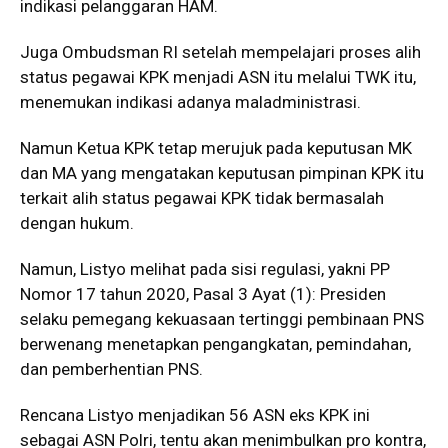
indikasi pelanggaran HAM.
Juga Ombudsman RI setelah mempelajari proses alih
status pegawai KPK menjadi ASN itu melalui TWK itu,
menemukan indikasi adanya maladministrasi.
Namun Ketua KPK tetap merujuk pada keputusan MK
dan MA yang mengatakan keputusan pimpinan KPK itu
terkait alih status pegawai KPK tidak bermasalah
dengan hukum.
Namun, Listyo melihat pada sisi regulasi, yakni PP
Nomor 17 tahun 2020, Pasal 3 Ayat (1): Presiden
selaku pemegang kekuasaan tertinggi pembinaan PNS
berwenang menetapkan pengangkatan, pemindahan,
dan pemberhentian PNS.
Rencana Listyo menjadikan 56 ASN eks KPK ini
sebagai ASN Polri, tentu akan menimbulkan pro kontra,