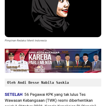
Pimpinan Redaksi Menit Indonesia
Oleh Andi Besse Nabila Saskia
SETELAH
56 Pegawai KPK yang tak lulus Tes
Wawasan Kebangsaan (TWK) resmi diberhentikan