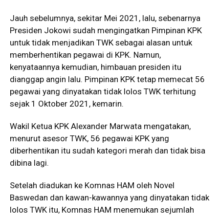
Jauh sebelumnya, sekitar Mei 2021, lalu, sebenarnya
Presiden Jokowi sudah mengingatkan Pimpinan KPK
untuk tidak menjadikan TWK sebagai alasan untuk
memberhentikan pegawai di KPK. Namun,
kenyataannya kemudian, himbauan presiden itu
dianggap angin lalu. Pimpinan KPK tetap memecat 56
pegawai yang dinyatakan tidak lolos TWK terhitung
sejak 1 Oktober 2021, kemarin.
Wakil Ketua KPK Alexander Marwata mengatakan,
menurut asesor TWK, 56 pegawai KPK yang
diberhentikan itu sudah kategori merah dan tidak bisa
dibina lagi.
Setelah diadukan ke Komnas HAM oleh Novel
Baswedan dan kawan-kawannya yang dinyatakan tidak
lolos TWK itu, Komnas HAM menemukan sejumlah