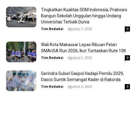
Tingkatkan Kualitas SDM Indonesia, Prabowo
Bangun Sekolah Unggulan hingga Undang
Universitas Terbaik Dunia
Tim Redaksi
-
Agustus 7, 2026
0
Wali Kota Makassar Lepas Ribuan Pelari
SMAnSA Run 2026, Ikut Tuntaskan Rute 10K
Tim Redaksi
-
Agustus 2, 2026
0
Gerindra Sulsel Gaspol Hadapi Pemilu 2029,
Dasco Suntik Semangat Kader di Rakorda
Tim Redaksi
-
Agustus 5, 2026
0