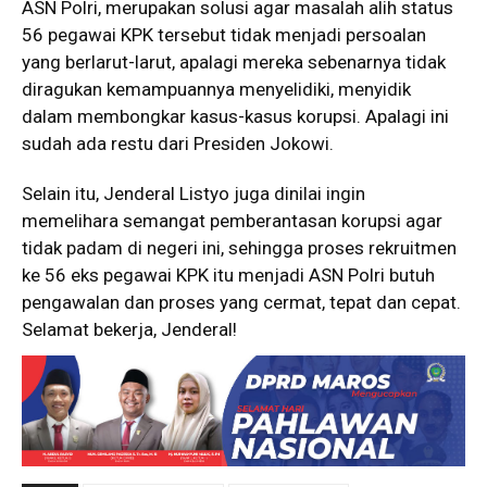
ASN Polri, merupakan solusi agar masalah alih status
56 pegawai KPK tersebut tidak menjadi persoalan
yang berlarut-larut, apalagi mereka sebenarnya tidak
diragukan kemampuannya menyelidiki, menyidik
dalam membongkar kasus-kasus korupsi. Apalagi ini
sudah ada restu dari Presiden Jokowi.
Selain itu, Jenderal Listyo juga dinilai ingin
memelihara semangat pemberantasan korupsi agar
tidak padam di negeri ini, sehingga proses rekruitmen
ke 56 eks pegawai KPK itu menjadi ASN Polri butuh
pengawalan dan proses yang cermat, tepat dan cepat.
Selamat bekerja, Jenderal!