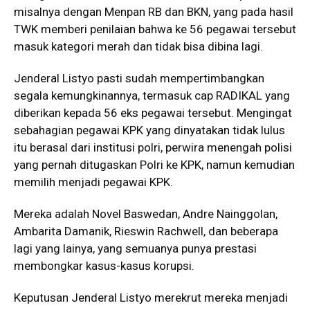
misalnya dengan Menpan RB dan BKN, yang pada hasil
TWK memberi penilaian bahwa ke 56 pegawai tersebut
masuk kategori merah dan tidak bisa dibina lagi.
Jenderal Listyo pasti sudah mempertimbangkan
segala kemungkinannya, termasuk cap RADIKAL yang
diberikan kepada 56 eks pegawai tersebut. Mengingat
sebahagian pegawai KPK yang dinyatakan tidak lulus
itu berasal dari institusi polri, perwira menengah polisi
yang pernah ditugaskan Polri ke KPK, namun kemudian
memilih menjadi pegawai KPK.
Mereka adalah Novel Baswedan, Andre Nainggolan,
Ambarita Damanik, Rieswin Rachwell, dan beberapa
lagi yang lainya, yang semuanya punya prestasi
membongkar kasus-kasus korupsi.
Keputusan Jenderal Listyo merekrut mereka menjadi