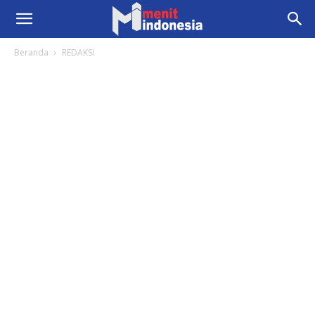
Beranda
REDAKSI