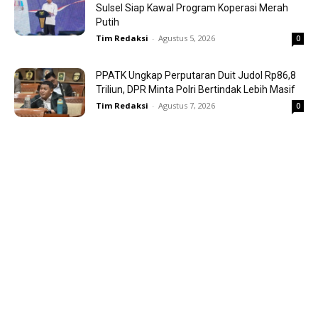
Sulsel Siap Kawal Program Koperasi Merah
Putih
Tim Redaksi
-
Agustus 5, 2026
0
PPATK Ungkap Perputaran Duit Judol Rp86,8
Triliun, DPR Minta Polri Bertindak Lebih Masif
Tim Redaksi
-
Agustus 7, 2026
0