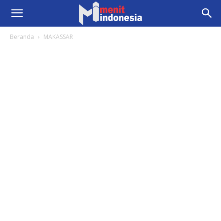
Beranda
MAKASSAR