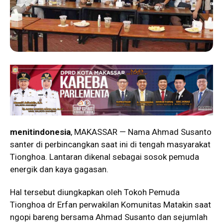
menitindonesia
, MAKASSAR — Nama Ahmad Susanto
santer di perbincangkan saat ini di tengah masyarakat
Tionghoa. Lantaran dikenal sebagai sosok pemuda
energik dan kaya gagasan.
Hal tersebut diungkapkan oleh Tokoh Pemuda
Tionghoa dr Erfan perwakilan Komunitas Matakin saat
ngopi bareng bersama Ahmad Susanto dan sejumlah