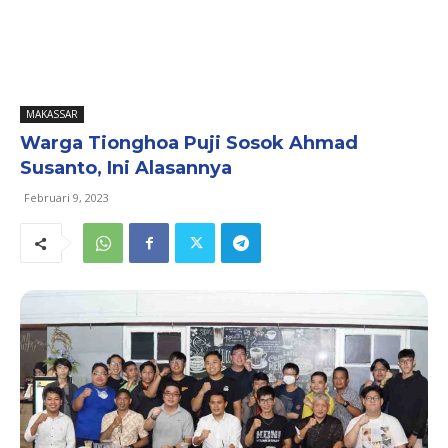
MAKASSAR
Warga Tionghoa Puji Sosok Ahmad
Susanto, Ini Alasannya
Februari 9, 2023