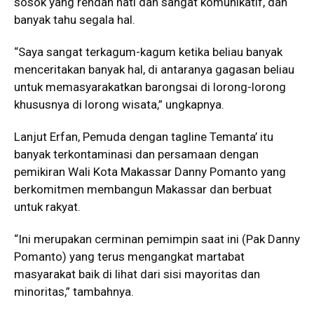
sosok yang rendah hati dan sangat komunikatif, dan
banyak tahu segala hal.
“Saya sangat terkagum-kagum ketika beliau banyak
menceritakan banyak hal, di antaranya gagasan beliau
untuk memasyarakatkan barongsai di lorong-lorong
khususnya di lorong wisata,” ungkapnya.
Lanjut Erfan, Pemuda dengan tagline Temanta’ itu
banyak terkontaminasi dan persamaan dengan
pemikiran Wali Kota Makassar Danny Pomanto yang
berkomitmen membangun Makassar dan berbuat
untuk rakyat.
“Ini merupakan cerminan pemimpin saat ini (Pak Danny
Pomanto) yang terus mengangkat martabat
masyarakat baik di lihat dari sisi mayoritas dan
minoritas,” tambahnya.