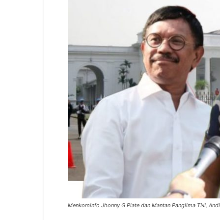
Menkominfo Jhonny G Plate dan Mantan Panglima TNI, Andik