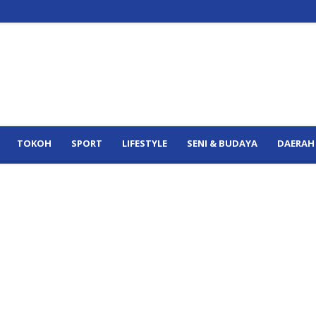
TOKOH
SPORT
LIFESTYLE
SENI & BUDAYA
DAERAH