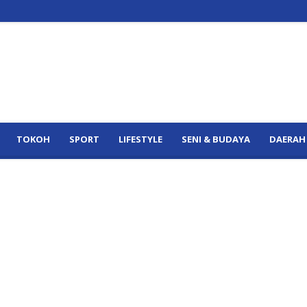
TOKOH
SPORT
LIFESTYLE
SENI & BUDAYA
DAERAH