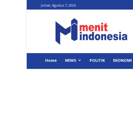
Jumat, Agustus 7, 2026
Menit
Indonesia
Home
NEWS
POLITIK
EKONOMI