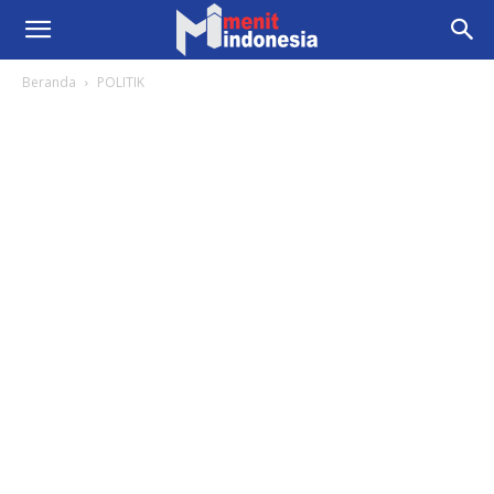
Beranda
POLITIK