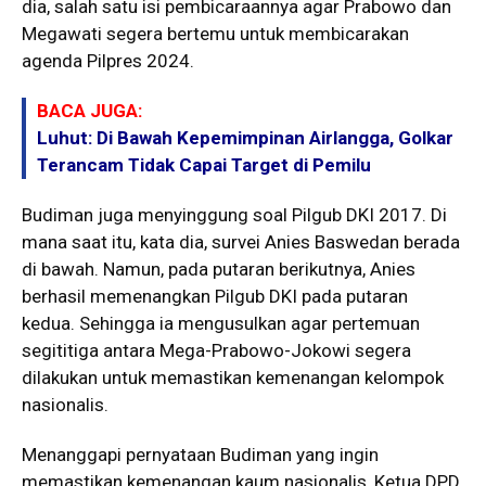
dia, salah satu isi pembicaraannya agar Prabowo dan
Megawati segera bertemu untuk membicarakan
agenda Pilpres 2024.
BACA JUGA:
Luhut: Di Bawah Kepemimpinan Airlangga, Golkar
Terancam Tidak Capai Target di Pemilu
Budiman juga menyinggung soal Pilgub DKI 2017. Di
mana saat itu, kata dia, survei Anies Baswedan berada
di bawah. Namun, pada putaran berikutnya, Anies
berhasil memenangkan Pilgub DKI pada putaran
kedua. Sehingga ia mengusulkan agar pertemuan
segititiga antara Mega-Prabowo-Jokowi segera
dilakukan untuk memastikan kemenangan kelompok
nasionalis.
Menanggapi pernyataan Budiman yang ingin
memastikan kemenangan kaum nasionalis, Ketua DPD