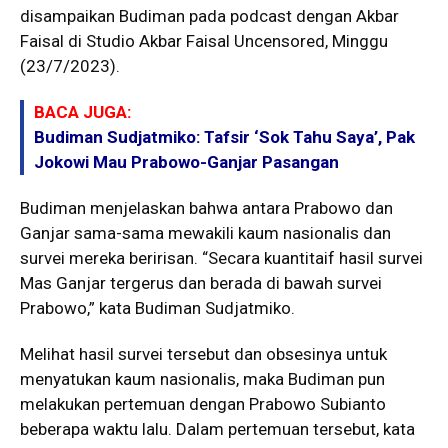
disampaikan Budiman pada podcast dengan Akbar
Faisal di Studio Akbar Faisal Uncensored, Minggu
(23/7/2023).
BACA JUGA:
Budiman Sudjatmiko: Tafsir ‘Sok Tahu Saya’, Pak
Jokowi Mau Prabowo-Ganjar Pasangan
Budiman menjelaskan bahwa antara Prabowo dan
Ganjar sama-sama mewakili kaum nasionalis dan
survei mereka beririsan. “Secara kuantitaif hasil survei
Mas Ganjar tergerus dan berada di bawah survei
Prabowo,” kata Budiman Sudjatmiko.
Melihat hasil survei tersebut dan obsesinya untuk
menyatukan kaum nasionalis, maka Budiman pun
melakukan pertemuan dengan Prabowo Subianto
beberapa waktu lalu. Dalam pertemuan tersebut, kata