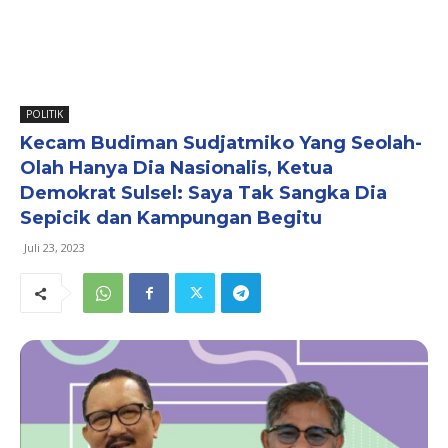
POLITIK
Kecam Budiman Sudjatmiko Yang Seolah-
Olah Hanya Dia Nasionalis, Ketua
Demokrat Sulsel: Saya Tak Sangka Dia
Sepicik dan Kampungan Begitu
Juli 23, 2023