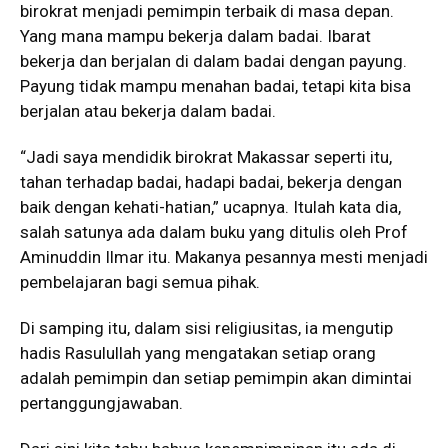
birokrat menjadi pemimpin terbaik di masa depan.
Yang mana mampu bekerja dalam badai. Ibarat
bekerja dan berjalan di dalam badai dengan payung.
Payung tidak mampu menahan badai, tetapi kita bisa
berjalan atau bekerja dalam badai.
“Jadi saya mendidik birokrat Makassar seperti itu,
tahan terhadap badai, hadapi badai, bekerja dengan
baik dengan kehati-hatian,” ucapnya. Itulah kata dia,
salah satunya ada dalam buku yang ditulis oleh Prof
Aminuddin Ilmar itu. Makanya pesannya mesti menjadi
pembelajaran bagi semua pihak.
Di samping itu, dalam sisi religiusitas, ia mengutip
hadis Rasulullah yang mengatakan setiap orang
adalah pemimpin dan setiap pemimpin akan dimintai
pertanggungjawaban.