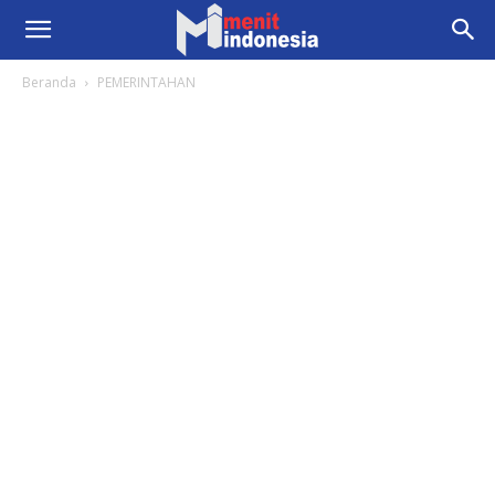
Beranda
PEMERINTAHAN