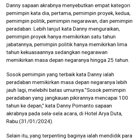
Danny sapaan akrabnya menyebutkan empat kategori
pemimpin kata dia, pertama, pemimpin proyek, kedua,
pemimpin politik, pemimpin negarawan, dan pemimpin
peradaban. Lebih lanjut kata Danny menguraikan,
pemimpin proyek hanya memikirkan satu tahun
jabatannya, pemimpin politik hanya memikirkan lima
tahun kekuasaannya sedangkan negarawan
memikirkan masa depan negaranya hingga 25 tahun.
Sosok pemimpin yang terbaik kata Danny ialah
peradaban memikirkan masa depan negaranya lebih
jauh lagi, melebihi batas umurnya.”Sosok pemimpin
peradaban yang jangkauan pikirannya mencapai 100
tahun ke depan,” kata Danny Pomanto sapaan
akrabnya pada sela-sela acara, di Hotel Arya Duta,
Rabu (31/01/2024).
Selain itu, yang terpenting baginya ialah mendidik para