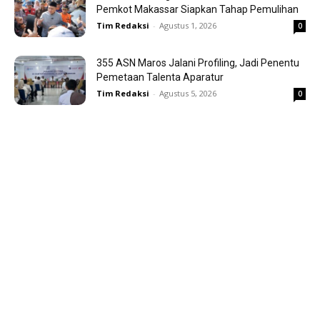
Pemkot Makassar Siapkan Tahap Pemulihan
Tim Redaksi
-
Agustus 1, 2026
0
355 ASN Maros Jalani Profiling, Jadi Penentu
Pemetaan Talenta Aparatur
Tim Redaksi
-
Agustus 5, 2026
0