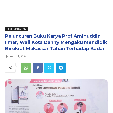
PEMERINTAHAN
Peluncuran Buku Karya Prof Aminuddin
Ilmar, Wali Kota Danny Mengaku Mendidik
Birokrat Makassar Tahan Terhadap Badai
Januari 31, 2024