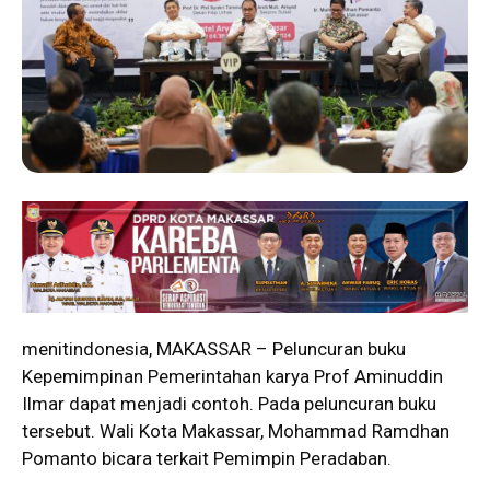
menitindonesia, MAKASSAR – Peluncuran buku
Kepemimpinan Pemerintahan karya Prof Aminuddin
Ilmar dapat menjadi contoh. Pada peluncuran buku
tersebut. Wali Kota Makassar, Mohammad Ramdhan
Pomanto bicara terkait Pemimpin Peradaban.