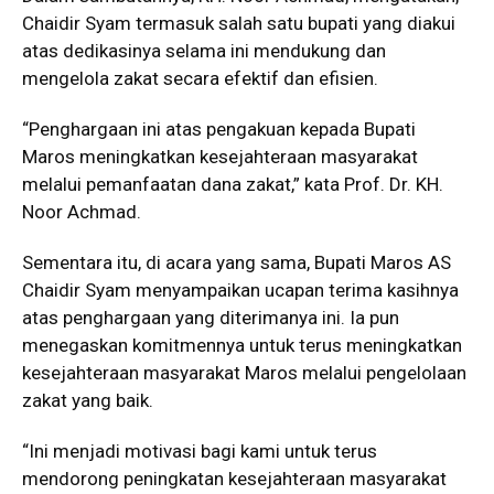
Chaidir Syam termasuk salah satu bupati yang diakui
atas dedikasinya selama ini mendukung dan
mengelola zakat secara efektif dan efisien.
“Penghargaan ini atas pengakuan kepada Bupati
Maros meningkatkan kesejahteraan masyarakat
melalui pemanfaatan dana zakat,” kata Prof. Dr. KH.
Noor Achmad.
Sementara itu, di acara yang sama, Bupati Maros AS
Chaidir Syam menyampaikan ucapan terima kasihnya
atas penghargaan yang diterimanya ini. Ia pun
menegaskan komitmennya untuk terus meningkatkan
kesejahteraan masyarakat Maros melalui pengelolaan
zakat yang baik.
“Ini menjadi motivasi bagi kami untuk terus
mendorong peningkatan kesejahteraan masyarakat