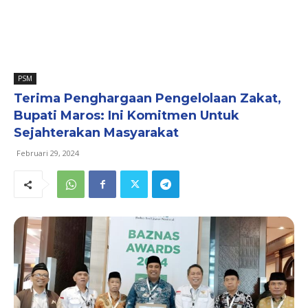
PSM
Terima Penghargaan Pengelolaan Zakat,
Bupati Maros: Ini Komitmen Untuk
Sejahterakan Masyarakat
Februari 29, 2024