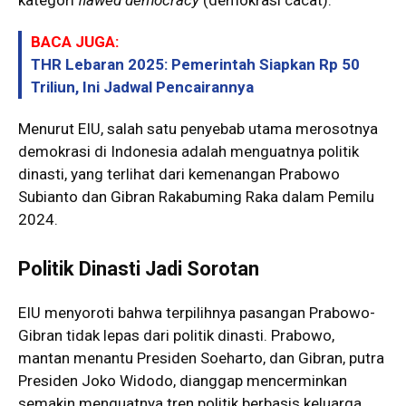
BACA JUGA:
THR Lebaran 2025: Pemerintah Siapkan Rp 50
Triliun, Ini Jadwal Pencairannya
Menurut EIU, salah satu penyebab utama merosotnya
demokrasi di Indonesia adalah menguatnya politik
dinasti, yang terlihat dari kemenangan Prabowo
Subianto dan Gibran Rakabuming Raka dalam Pemilu
2024.
Politik Dinasti Jadi Sorotan
EIU menyoroti bahwa terpilihnya pasangan Prabowo-
Gibran tidak lepas dari politik dinasti. Prabowo,
mantan menantu Presiden Soeharto, dan Gibran, putra
Presiden Joko Widodo, dianggap mencerminkan
semakin menguatnya tren politik berbasis keluarga.