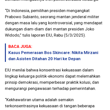
“Di Indonesia, pemilihan presiden mengangkat
Prabowo Subianto, seorang mantan jenderal militer
dengan masa lalu yang kontroversial, yang mendapat
dukungan diam-diam dari mantan presiden Joko
Widodo,” tulis laporan EIU, Rabu (5/3/2025).
BACA JUGA:
Kasus Pemerasan Bos Skincare: Nikita Mirzani
dan Asisten Ditahan 20 Hari ke Depan
EIU menilai bahwa konsentrasi kekuasaan dalam
lingkup keluarga politik-ekonomi dapat melemahkan
prinsip demokrasi, memperbesar praktik kolusi, dan
mengurangi pengawasan terhadap pemerintahan.
“Kekhawatiran utama adalah semakin
terkonsentrasinya kekuasaan di tangan beberapa