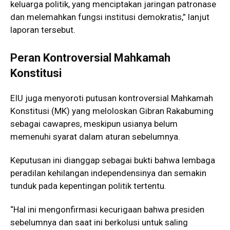
keluarga politik, yang menciptakan jaringan patronase
dan melemahkan fungsi institusi demokratis,” lanjut
laporan tersebut.
Peran Kontroversial Mahkamah
Konstitusi
EIU juga menyoroti putusan kontroversial Mahkamah
Konstitusi (MK) yang meloloskan Gibran Rakabuming
sebagai cawapres, meskipun usianya belum
memenuhi syarat dalam aturan sebelumnya.
Keputusan ini dianggap sebagai bukti bahwa lembaga
peradilan kehilangan independensinya dan semakin
tunduk pada kepentingan politik tertentu.
“Hal ini mengonfirmasi kecurigaan bahwa presiden
sebelumnya dan saat ini berkolusi untuk saling