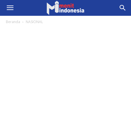
Beranda
NASIONAL