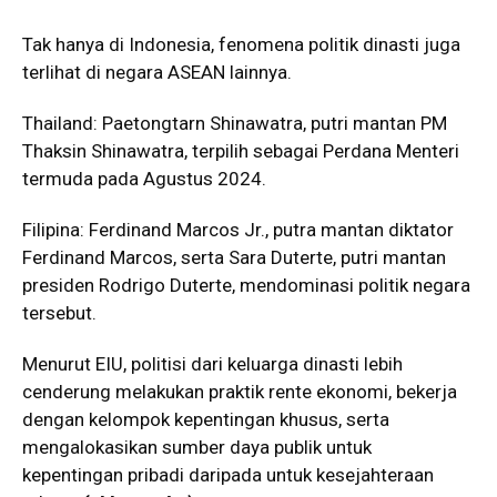
Tak hanya di Indonesia, fenomena politik dinasti juga
terlihat di negara ASEAN lainnya.
Thailand: Paetongtarn Shinawatra, putri mantan PM
Thaksin Shinawatra, terpilih sebagai Perdana Menteri
termuda pada Agustus 2024.
Filipina: Ferdinand Marcos Jr., putra mantan diktator
Ferdinand Marcos, serta Sara Duterte, putri mantan
presiden Rodrigo Duterte, mendominasi politik negara
tersebut.
Menurut EIU, politisi dari keluarga dinasti lebih
cenderung melakukan praktik rente ekonomi, bekerja
dengan kelompok kepentingan khusus, serta
mengalokasikan sumber daya publik untuk
kepentingan pribadi daripada untuk kesejahteraan