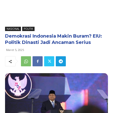
NASIONAL
POLITIK
Demokrasi Indonesia Makin Buram? EIU:
Politik Dinasti Jadi Ancaman Serius
Maret 5, 2025