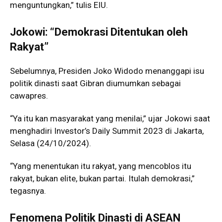
menguntungkan,” tulis EIU.
Jokowi: “Demokrasi Ditentukan oleh
Rakyat”
Sebelumnya, Presiden Joko Widodo menanggapi isu
politik dinasti saat Gibran diumumkan sebagai
cawapres.
“Ya itu kan masyarakat yang menilai,” ujar Jokowi saat
menghadiri Investor’s Daily Summit 2023 di Jakarta,
Selasa (24/10/2024).
“Yang menentukan itu rakyat, yang mencoblos itu
rakyat, bukan elite, bukan partai. Itulah demokrasi,”
tegasnya.
Fenomena Politik Dinasti di ASEAN