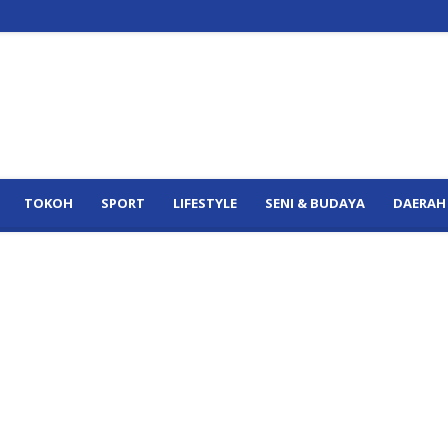
TOKOH
SPORT
LIFESTYLE
SENI & BUDAYA
DAERAH