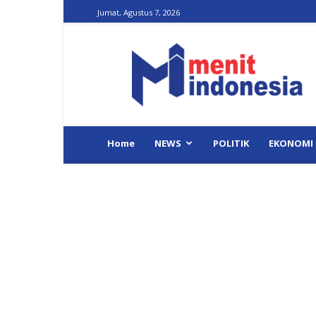
Jumat, Agustus 7, 2026
Menit
Indonesia
Home
NEWS
POLITIK
EKONOMI