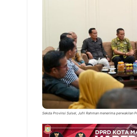
Sekda Provinsi Sulsel, Jufri Rahman menerima perwakilan Pe