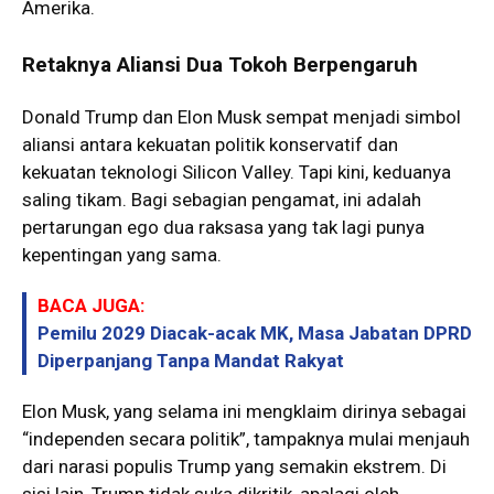
Amerika.
Retaknya Aliansi Dua Tokoh Berpengaruh
Donald Trump dan Elon Musk sempat menjadi simbol
aliansi antara kekuatan politik konservatif dan
kekuatan teknologi Silicon Valley. Tapi kini, keduanya
saling tikam. Bagi sebagian pengamat, ini adalah
pertarungan ego dua raksasa yang tak lagi punya
kepentingan yang sama.
BACA JUGA:
Pemilu 2029 Diacak-acak MK, Masa Jabatan DPRD
Diperpanjang Tanpa Mandat Rakyat
Elon Musk, yang selama ini mengklaim dirinya sebagai
“independen secara politik”, tampaknya mulai menjauh
dari narasi populis Trump yang semakin ekstrem. Di