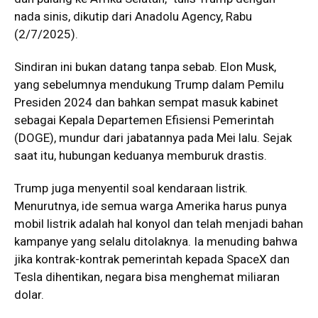
nada sinis, dikutip dari Anadolu Agency, Rabu
(2/7/2025).
Sindiran ini bukan datang tanpa sebab. Elon Musk,
yang sebelumnya mendukung Trump dalam Pemilu
Presiden 2024 dan bahkan sempat masuk kabinet
sebagai Kepala Departemen Efisiensi Pemerintah
(DOGE), mundur dari jabatannya pada Mei lalu. Sejak
saat itu, hubungan keduanya memburuk drastis.
Trump juga menyentil soal kendaraan listrik.
Menurutnya, ide semua warga Amerika harus punya
mobil listrik adalah hal konyol dan telah menjadi bahan
kampanye yang selalu ditolaknya. Ia menuding bahwa
jika kontrak-kontrak pemerintah kepada SpaceX dan
Tesla dihentikan, negara bisa menghemat miliaran
dolar.