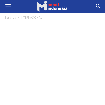
Beranda
INTERNASIONAL