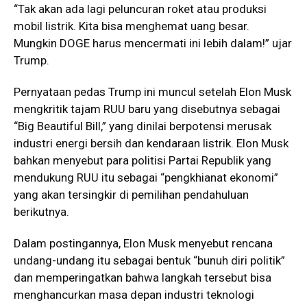
“Tak akan ada lagi peluncuran roket atau produksi
mobil listrik. Kita bisa menghemat uang besar.
Mungkin DOGE harus mencermati ini lebih dalam!” ujar
Trump.
Pernyataan pedas Trump ini muncul setelah Elon Musk
mengkritik tajam RUU baru yang disebutnya sebagai
“Big Beautiful Bill,” yang dinilai berpotensi merusak
industri energi bersih dan kendaraan listrik. Elon Musk
bahkan menyebut para politisi Partai Republik yang
mendukung RUU itu sebagai “pengkhianat ekonomi”
yang akan tersingkir di pemilihan pendahuluan
berikutnya.
Dalam postingannya, Elon Musk menyebut rencana
undang-undang itu sebagai bentuk “bunuh diri politik”
dan memperingatkan bahwa langkah tersebut bisa
menghancurkan masa depan industri teknologi