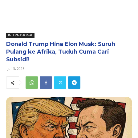
INTERNASIONAL
Donald Trump Hina Elon Musk: Suruh
Pulang ke Afrika, Tuduh Cuma Cari
Subsidi!
Juli 3, 2025