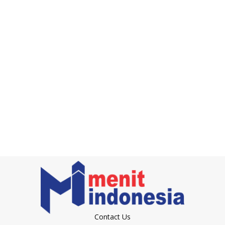
Contact Us