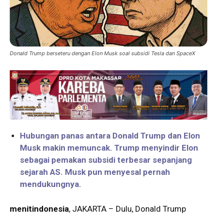
Donald Trump berseteru dengan Elon Musk soal subsidi Tesla dan SpaceX
Hubungan panas antara Donald Trump dan Elon
Musk makin memuncak. Trump menyindir Elon
sebagai pemakan subsidi terbesar sepanjang
sejarah AS. Musk pun menyesal pernah
mendukungnya.
menitindonesia
, JAKARTA – Dulu, Donald Trump