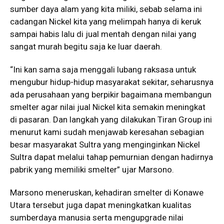
sumber daya alam yang kita miliki, sebab selama ini
cadangan Nickel kita yang melimpah hanya di keruk
sampai habis lalu di jual mentah dengan nilai yang
sangat murah begitu saja ke luar daerah.
“Ini kan sama saja menggali lubang raksasa untuk
mengubur hidup-hidup masyarakat sekitar, seharusnya
ada perusahaan yang berpikir bagaimana membangun
smelter agar nilai jual Nickel kita semakin meningkat
di pasaran. Dan langkah yang dilakukan Tiran Group ini
menurut kami sudah menjawab keresahan sebagian
besar masyarakat Sultra yang menginginkan Nickel
Sultra dapat melalui tahap pemurnian dengan hadirnya
pabrik yang memiliki smelter” ujar Marsono.
Marsono meneruskan, kehadiran smelter di Konawe
Utara tersebut juga dapat meningkatkan kualitas
sumberdaya manusia serta mengupgrade nilai