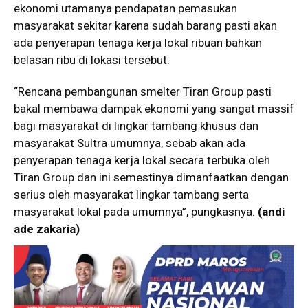
ekonomi utamanya pendapatan pemasukan
masyarakat sekitar karena sudah barang pasti akan
ada penyerapan tenaga kerja lokal ribuan bahkan
belasan ribu di lokasi tersebut.
“Rencana pembangunan smelter Tiran Group pasti
bakal membawa dampak ekonomi yang sangat massif
bagi masyarakat di lingkar tambang khusus dan
masyarakat Sultra umumnya, sebab akan ada
penyerapan tenaga kerja lokal secara terbuka oleh
Tiran Group dan ini semestinya dimanfaatkan dengan
serius oleh masyarakat lingkar tambang serta
masyarakat lokal pada umumnya”, pungkasnya.
(andi
ade zakaria)