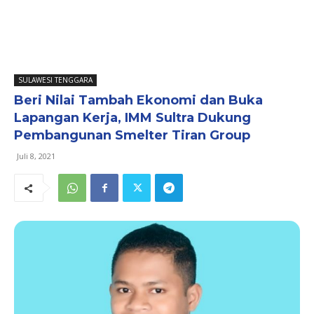
SULAWESI TENGGARA
Beri Nilai Tambah Ekonomi dan Buka
Lapangan Kerja, IMM Sultra Dukung
Pembangunan Smelter Tiran Group
Juli 8, 2021