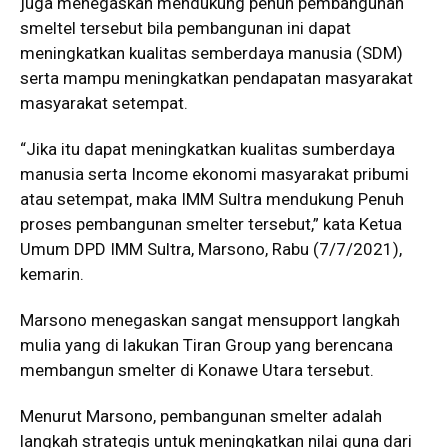
juga menegaskan mendukung penuh pembangunan
smeltel tersebut bila pembangunan ini dapat
meningkatkan kualitas semberdaya manusia (SDM)
serta mampu meningkatkan pendapatan masyarakat
masyarakat setempat.
“Jika itu dapat meningkatkan kualitas sumberdaya
manusia serta Income ekonomi masyarakat pribumi
atau setempat, maka IMM Sultra mendukung Penuh
proses pembangunan smelter tersebut,” kata Ketua
Umum DPD IMM Sultra, Marsono, Rabu (7/7/2021),
kemarin.
Marsono menegaskan sangat mensupport langkah
mulia yang di lakukan Tiran Group yang berencana
membangun smelter di Konawe Utara tersebut.
Menurut Marsono, pembangunan smelter adalah
langkah strategis untuk meningkatkan nilai guna dari