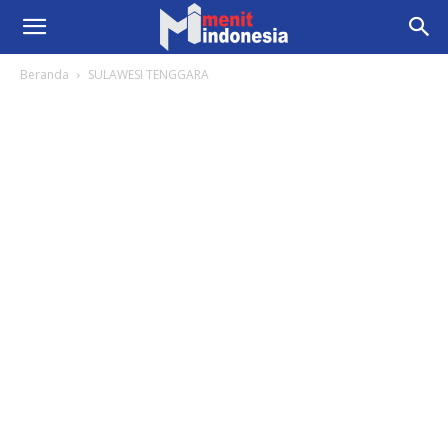
Beranda
SULAWESI TENGGARA