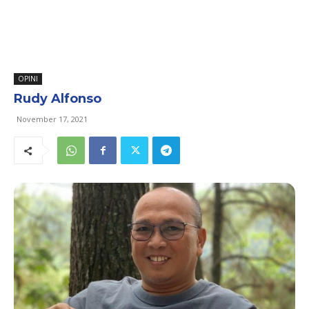
OPINI
Rudy Alfonso
November 17, 2021