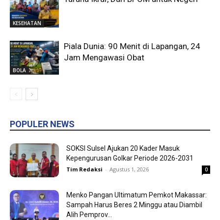
KESEHATAN
Piala Dunia: 90 Menit di Lapangan, 24
Jam Mengawasi Obat
BOLA
POPULER NEWS
SOKSI Sulsel Ajukan 20 Kader Masuk
Kepengurusan Golkar Periode 2026-2031
Tim Redaksi
-
Agustus 1, 2026
0
Menko Pangan Ultimatum Pemkot Makassar:
Sampah Harus Beres 2 Minggu atau Diambil
Alih Pemprov...