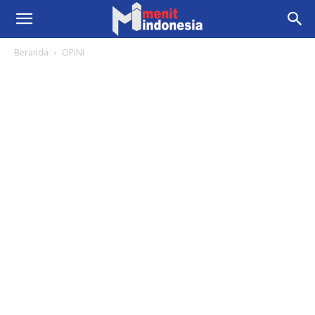
Beranda
OPINI