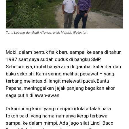
Tomi Lebang dan Rudi Alfonso, anak Mambi. (Foto: Ist)
Mobil dalam bentuk fisik baru sampai ke sana di tahun
1987 saat saya sudah duduk di bangku SMP.
Sebelumnya, mobil hanya ada di gambar kalender dan
buku sekolah. Kami sering melihat pesawat – yang
terbang melintas di langit melewati pucuk Buntu
Pepana, meninggalkan jejak panjang bagaikan ekor
naga putih di awan-awan.
Di kampung kami yang menjadi idola adalah para
tokoh sakti yang nama-namanya kerap terbawa
sampai ke dalam mimpi. Ada jago silat Linci, Baco