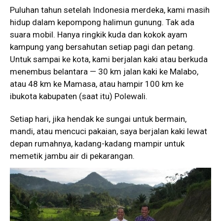
Puluhan tahun setelah Indonesia merdeka, kami masih
hidup dalam kepompong halimun gunung. Tak ada
suara mobil. Hanya ringkik kuda dan kokok ayam
kampung yang bersahutan setiap pagi dan petang.
Untuk sampai ke kota, kami berjalan kaki atau berkuda
menembus belantara — 30 km jalan kaki ke Malabo,
atau 48 km ke Mamasa, atau hampir 100 km ke
ibukota kabupaten (saat itu) Polewali.
Setiap hari, jika hendak ke sungai untuk bermain,
mandi, atau mencuci pakaian, saya berjalan kaki lewat
depan rumahnya, kadang-kadang mampir untuk
memetik jambu air di pekarangan.