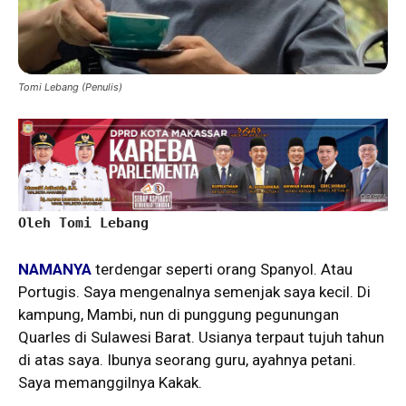
Tomi Lebang (Penulis)
Oleh Tomi Lebang
NAMANYA
terdengar seperti orang Spanyol. Atau
Portugis. Saya mengenalnya semenjak saya kecil. Di
kampung, Mambi, nun di punggung pegunungan
Quarles di Sulawesi Barat. Usianya terpaut tujuh tahun
di atas saya. Ibunya seorang guru, ayahnya petani.
Saya memanggilnya Kakak.