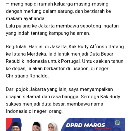
— menginap di rumah keluarga masing-masing
dengan meriung dalam sarung, dan berziarah ke
makam ayahanda.
Lalu pulang ke Jakarta membawa sepotong ingatan
yang indah tentang kampung halaman.
Begitulah. Hari ini di Jakarta, Kak Rudy Alfonso datang
ke Istana Merdeka. Ia dilantik menjadi Duta Besar
Republik Indonesia untuk Portugal. Untuk sekian tahun
ke depan, ia akan berkantor di Lisabon, di negeri
Christiano Ronaldo.
Dari pojok Jakarta yang lain, saya menyampaikan
ucapan selamat dan rasa bangga. Semoga Kak Rudy
sukses menjadi duta besar, membawa nama
Indonesia di negeri orang.