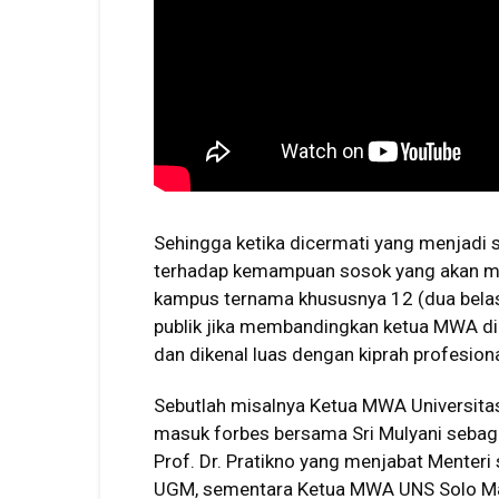
Sehingga ketika dicermati yang menjadi 
terhadap kemampuan sosok yang akan 
kampus ternama khususnya 12 (dua belas
publik jika membandingkan ketua MWA d
dan dikenal luas dengan kiprah profesiona
Sebutlah misalnya Ketua MWA Universitas
masuk forbes bersama Sri Mulyani seba
Prof. Dr. Pratikno yang menjabat Menteri
UGM, sementara Ketua MWA UNS Solo Mars