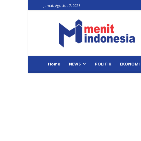
Jumat, Agustus 7, 2026
Menit
Indonesia
Home
NEWS
POLITIK
EKONOMI