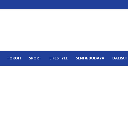
TOKOH
SPORT
LIFESTYLE
SENI & BUDAYA
DAERAH