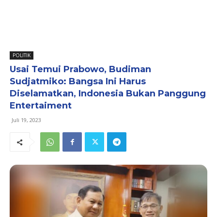
POLITIK
Usai Temui Prabowo, Budiman
Sudjatmiko: Bangsa Ini Harus
Diselamatkan, Indonesia Bukan Panggung
Entertaiment
Juli 19, 2023