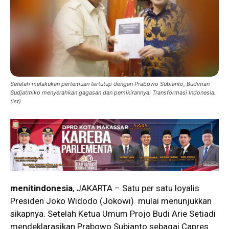
Setelah melakukan pertemuan tertutup dengan Prabowo Subianto, Budiman
Sudjatmiko menyerahkan gagasan dan pemikirannya: Transformasi Indonesia.
(ist)
menitindonesia
, JAKARTA – Satu per satu loyalis
Presiden Joko Widodo (Jokowi) mulai menunjukkan
sikapnya. Setelah Ketua Umum Projo Budi Arie Setiadi
mendeklarasikan Prabowo Subianto sebagai Capres