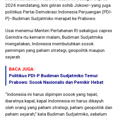
2024 mendatang, kini giliran sohib Jokowi–yang juga
politikus Partai Demokrasi Indonesia Perjuangan (PDI-
P)–Budiman Sudjatmiko merapat ke Prabowo.
Usai menemui Menteri Pertahanan RI sekaligus capres
Gerindra itu kemarin malam, Budiman Sudjatmika
mengatakan, Indonesia membutuhkan sosok
pemimpin yang paham strategi, geopolitik maupun
sejarah.
BACA JUGA:
Politikus PDI-P Budiman Sudjatmiko Temui
Prabowo: Sosok Nasionalis dan Pemikir Hebat
“Indonesia ini harus dipimpin sosok yang tepat,
ibaratnya kapal, kapal Indonnesia ini harus dikayuh
oleh orang yang paham strategi, paham geopolitik dan
paham sejarah,” kata Budiman Sudjatmiko, sebelum