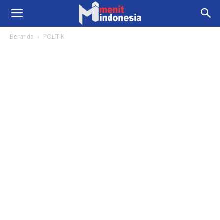
Beranda
POLITIK