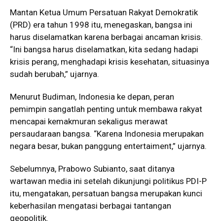
Mantan Ketua Umum Persatuan Rakyat Demokratik
(PRD) era tahun 1998 itu, menegaskan, bangsa ini
harus diselamatkan karena berbagai ancaman krisis.
“Ini bangsa harus diselamatkan, kita sedang hadapi
krisis perang, menghadapi krisis kesehatan, situasinya
sudah berubah,” ujarnya.
Menurut Budiman, Indonesia ke depan, peran
pemimpin sangatlah penting untuk membawa rakyat
mencapai kemakmuran sekaligus merawat
persaudaraan bangsa. “Karena Indonesia merupakan
negara besar, bukan panggung entertaiment,” ujarnya.
Sebelumnya, Prabowo Subianto, saat ditanya
wartawan media ini setelah dikunjungi politikus PDI-P
itu, mengatakan, persatuan bangsa merupakan kunci
keberhasilan mengatasi berbagai tantangan
geopolitik.