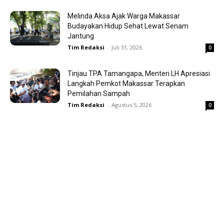
Melinda Aksa Ajak Warga Makassar
Budayakan Hidup Sehat Lewat Senam
Jantung
Tim Redaksi
-
Juli 31, 2026
0
Tinjau TPA Tamangapa, Menteri LH Apresiasi
Langkah Pemkot Makassar Terapkan
Pemilahan Sampah
Tim Redaksi
-
Agustus 5, 2026
0