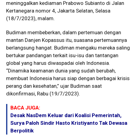
meninggalkan kediaman Prabowo Subianto di Jalan
Kertanegara nomor 4, Jakarta Selatan, Selasa
(18/7/2023), malam.
Budiman membeberkan, dalam pertemuan dengan
mantan Danjen Kopassus itu, suasana pertemuannya
berlangsung hangat. Budiman mengaku mereka saling
bertukar pandangan terkait isu-isu dan tantangan
global yang harus diwaspadai oleh Indonesia.
“Dinamika keamanan dunia yang sudah berubah,
membuat Indonesia harus siap dengan berbagai krisis
perang dan kesehatan,” ujar Budiman saat
dikonfirmasi, Rabu (19/7/2023).
BACA JUGA:
Desak NasDem Keluar dari Koalisi Pemerintah,
Surya Paloh Sindir Hasto Kristiyanto Tak Dewasa
Berpolitik