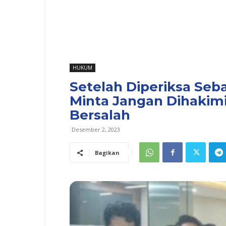
HUKUM
Setelah Diperiksa Seba
Minta Jangan Dihakimi
Bersalah
Desember 2, 2023
Bagikan