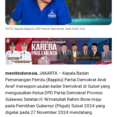
FOTO: Kepala Bappilu DPP Partai Demokrat, Andi Arief. (ist)
menitindonesia
, JAKARTA – Kepala Badan
Pemenangan Pemilu (Bappilu) Partai Demokrat Andi
Arief merespon usulan kader Demokrat di Sulsel yang
mengusulkan Ketua DPD Partai Demokrat Provinsi
Sulawesi Selatan H. Ni’matullah Rahim Bone maju
pada Pemilihan Gubernur (Pilgub) Sulsel 2024 yang
digelar pada 27 November 2024 mendatang.