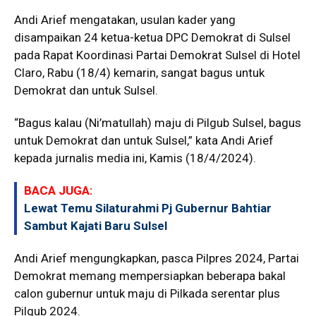
Andi Arief mengatakan, usulan kader yang
disampaikan 24 ketua-ketua DPC Demokrat di Sulsel
pada Rapat Koordinasi Partai Demokrat Sulsel di Hotel
Claro, Rabu (18/4) kemarin, sangat bagus untuk
Demokrat dan untuk Sulsel.
“Bagus kalau (Ni’matullah) maju di Pilgub Sulsel, bagus
untuk Demokrat dan untuk Sulsel,” kata Andi Arief
kepada jurnalis media ini, Kamis (18/4/2024).
BACA JUGA:
Lewat Temu Silaturahmi Pj Gubernur Bahtiar
Sambut Kajati Baru Sulsel
Andi Arief mengungkapkan, pasca Pilpres 2024, Partai
Demokrat memang mempersiapkan beberapa bakal
calon gubernur untuk maju di Pilkada serentar plus
Pilgub 2024.