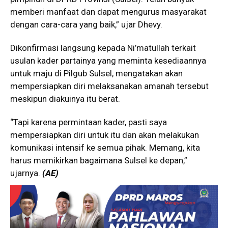
memberi manfaat dan dapat mengurus masyarakat
dengan cara-cara yang baik,” ujar Dhevy.
Dikonfirmasi langsung kepada Ni’matullah terkait
usulan kader partainya yang meminta kesediaannya
untuk maju di Pilgub Sulsel, mengatakan akan
mempersiapkan diri melaksanakan amanah tersebut
meskipun diakuinya itu berat.
“Tapi karena permintaan kader, pasti saya
mempersiapkan diri untuk itu dan akan melakukan
komunikasi intensif ke semua pihak. Memang, kita
harus memikirkan bagaimana Sulsel ke depan,”
ujarnya.
(AE)