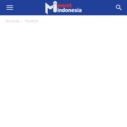
Beranda
PILKADA