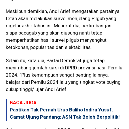
Meskipun demikian, Andi Arief mengatakan partainya
tetap akan melakukan survei menjelang Pilgub yang
digelar akhir tahun ini. Menurut dia, pertimbangan
siapa bacagub yang akan diusung nanti tetap
memperhatikan hasil survei pilgub menyangkut
ketokohan, popularitas dan elektabilitas.
Selain itu, kata dia, Partai Demokrat juga tetap
menimbang jumlah kursi di DPRD provinsi hasil Pemilu
2024. “Plus kemampuan sangat penting lainnya,
belajar dari Pemilu 2024 lalu yang tingkat vote buying
cukup tinggi,” ujar Andi Arief.
BACA JUGA:
Pastikan Tak Pernah Urus Baliho Indira Yusuf,
Camat Ujung Pandang: ASN Tak Boleh Berpolitik!