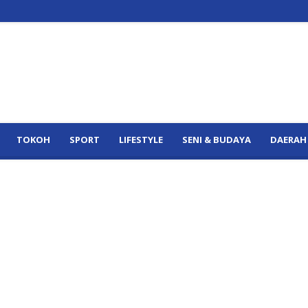
TOKOH
SPORT
LIFESTYLE
SENI & BUDAYA
DAERAH