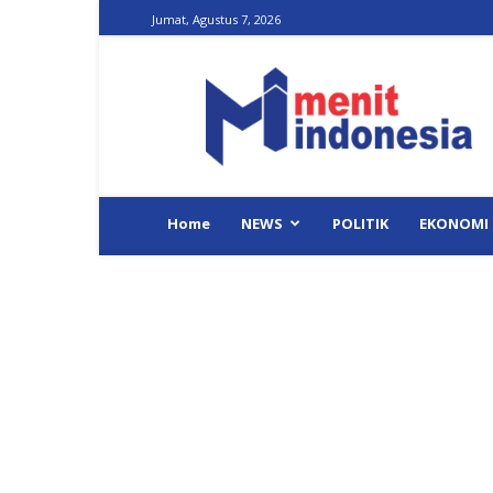
Jumat, Agustus 7, 2026
Menit
Indonesia
Home
NEWS
POLITIK
EKONOMI