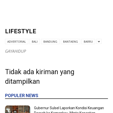
LIFESTYLE
ADVERTORIAL
BALI
BANDUNG
BANTAENG
BARRU
GAYAHIDUP
Tidak ada kiriman yang
ditampilkan
POPULER NEWS
Gubernur Sulsel Laporkan Kondisi Keuangan