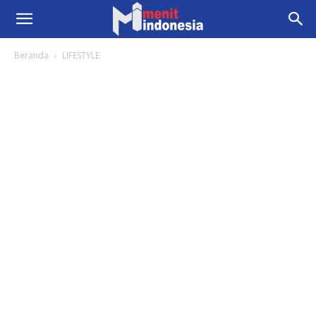
Beranda
LIFESTYLE