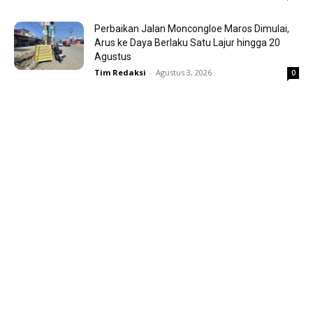
Perbaikan Jalan Moncongloe Maros Dimulai,
Arus ke Daya Berlaku Satu Lajur hingga 20
Agustus
Tim Redaksi
-
Agustus 3, 2026
0