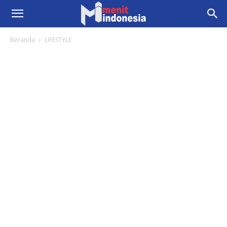
Beranda
LIFESTYLE