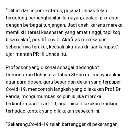
“Dlihat dari income status, pejabat Unhas telah
tergolong berpenghasilan lumayan, apalagi profesor
dengan berbagai tunjangan. Jadi aneh, karena mereka
memiliki literasi kesehatan yang amat tinggi, tapi
koq
bisa reaktif, positif covid. Aktifitas mereka pun
sebenarnya terukur, kecuali aktifitas di luar kampus,”
ujar mantan PR III Unhas itu.
Professor yang dikenal sebagai dedengkot
Demonstran Unhas era Tahun 80-an itu, menyarankan
agar para dosen, guru besar dan dekan yang terpapar
Covid-19, mencontoh langkah yang dilakukan Prof Dr.
Farida, mengumumkan ke publik jika mereka
terkonfirmasi Covid-19, agar bisa dilakukan tracking
terhadap kontak yang dilakukan sepekan ini.
“Sekarang,Covid-19 telah bertengger di pekarangan,