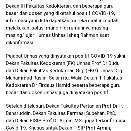
Dekan III Fakultas Kedokteran, dan beberapa guru
besar dan dosen yang diketahui positif COVID-19,
informasi yang kita dapatkan mereka saat ini sudah
melakukan isolasi mandiri di rumahnya masing-
masing,” ujar Humas Unhas Ishaq Rahman saat
dikonfirmasi.
Pejabat Unhas yang dinyatakan positif COVID-19 yakni
Dekan Fakultas Kedokteran (FK) Unhas Prof Dr Budu
dan Dekan Fakultas Kedokteran Gigi (FKG) Unhas Drg
Muhammad Ruslin. Selain itu, Wakil Dekan III Fakultas
Kedokteran Dr Firdaus Hamid beserta beberapa guru
besar dan dosen Unhas juga dinyatakan positif.
Setelah ditelusuri, Dekan Fakultas Pertanian Prof Dr Ir.
Baharuddin, Dekan Fakultas Farmasi Subehan, PhD,
dan Dekan FISIP Prof Dr Armin, MSi, juga terkonfirmasi
Covid-19. Khusus untuk Dekan FISIP Prof Armin,