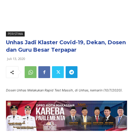
PERISTIWA
Unhas Jadi Klaster Covid-19, Dekan, Dosen
dan Guru Besar Terpapar
Juli 13, 2020
Dosen Unhas Melakukan Rapid Test Massih, di Unhas, kemarin (10/7/2020).