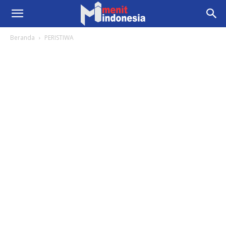
Beranda
PERISTIWA