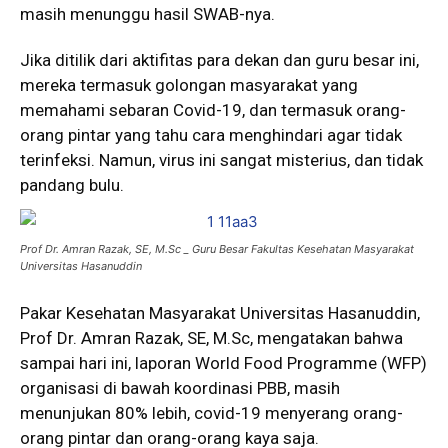
masih menunggu hasil SWAB-nya.
Jika ditilik dari aktifitas para dekan dan guru besar ini,
mereka termasuk golongan masyarakat yang
memahami sebaran Covid-19, dan termasuk orang-
orang pintar yang tahu cara menghindari agar tidak
terinfeksi. Namun, virus ini sangat misterius, dan tidak
pandang bulu.
Prof Dr. Amran Razak, SE, M.Sc _ Guru Besar Fakultas Kesehatan Masyarakat
Universitas Hasanuddin
Pakar Kesehatan Masyarakat Universitas Hasanuddin,
Prof Dr. Amran Razak, SE, M.Sc, mengatakan bahwa
sampai hari ini, laporan World Food Programme (WFP)
organisasi di bawah koordinasi PBB, masih
menunjukan 80% lebih, covid-19 menyerang orang-
orang pintar dan orang-orang kaya saja.