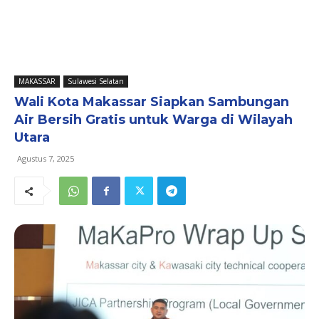
MAKASSAR
Sulawesi Selatan
Wali Kota Makassar Siapkan Sambungan
Air Bersih Gratis untuk Warga di Wilayah
Utara
Agustus 7, 2025