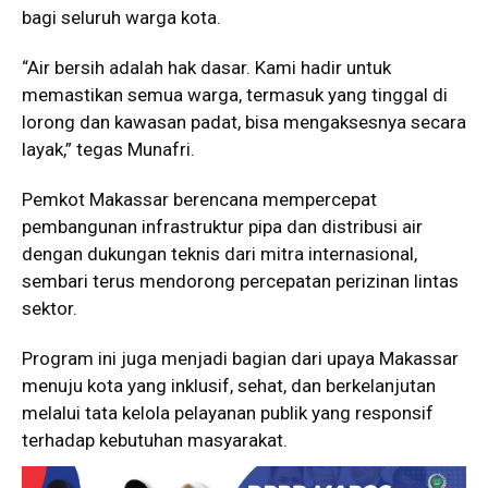
bagi seluruh warga kota.
“Air bersih adalah hak dasar. Kami hadir untuk
memastikan semua warga, termasuk yang tinggal di
lorong dan kawasan padat, bisa mengaksesnya secara
layak,” tegas Munafri.
Pemkot Makassar berencana mempercepat
pembangunan infrastruktur pipa dan distribusi air
dengan dukungan teknis dari mitra internasional,
sembari terus mendorong percepatan perizinan lintas
sektor.
Program ini juga menjadi bagian dari upaya Makassar
menuju kota yang inklusif, sehat, dan berkelanjutan
melalui tata kelola pelayanan publik yang responsif
terhadap kebutuhan masyarakat.