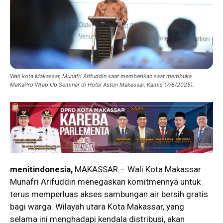
Wali kota Makassar, Munafri Arifuddin saat memberikan saat membuka
MaKaPro Wrap Up Seminar di Hotel Aston Makassar, Kamis (7/8/2025).
menitindonesia,
MAKASSAR – Wali Kota Makassar
Munafri Arifuddin menegaskan komitmennya untuk
terus memperluas akses sambungan air bersih gratis
bagi warga. Wilayah utara Kota Makassar, yang
selama ini menghadapi kendala distribusi, akan