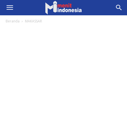
Beranda
MAKASSAR