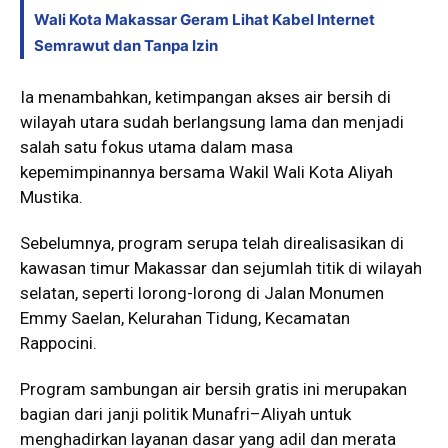
Wali Kota Makassar Geram Lihat Kabel Internet
Semrawut dan Tanpa Izin
Ia menambahkan, ketimpangan akses air bersih di
wilayah utara sudah berlangsung lama dan menjadi
salah satu fokus utama dalam masa
kepemimpinannya bersama Wakil Wali Kota Aliyah
Mustika.
Sebelumnya, program serupa telah direalisasikan di
kawasan timur Makassar dan sejumlah titik di wilayah
selatan, seperti lorong-lorong di Jalan Monumen
Emmy Saelan, Kelurahan Tidung, Kecamatan
Rappocini.
Program sambungan air bersih gratis ini merupakan
bagian dari janji politik Munafri–Aliyah untuk
menghadirkan layanan dasar yang adil dan merata