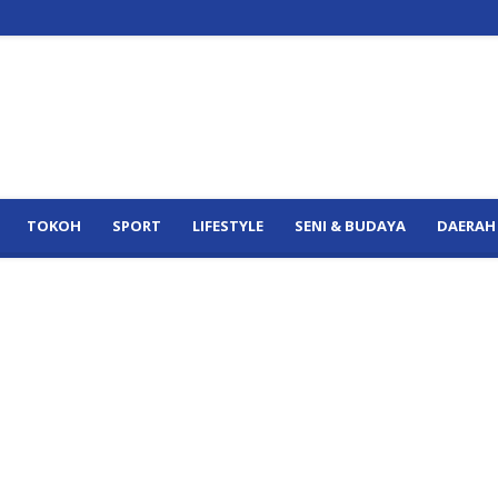
TOKOH
SPORT
LIFESTYLE
SENI & BUDAYA
DAERAH