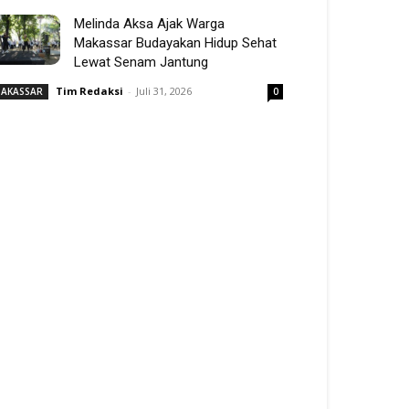
Melinda Aksa Ajak Warga
Makassar Budayakan Hidup Sehat
Lewat Senam Jantung
Tim Redaksi
-
Juli 31, 2026
AKASSAR
0