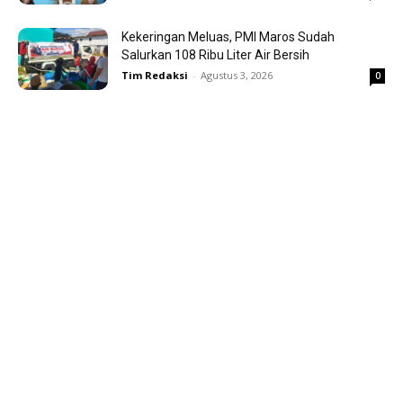
Kekeringan Meluas, PMI Maros Sudah
Salurkan 108 Ribu Liter Air Bersih
Tim Redaksi
-
Agustus 3, 2026
0