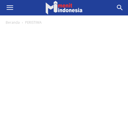
Beranda
PERISTIWA