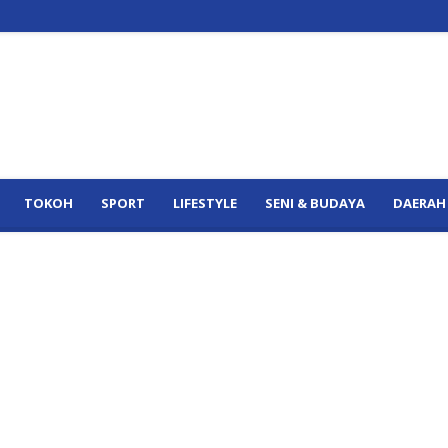
TOKOH
SPORT
LIFESTYLE
SENI & BUDAYA
DAERAH