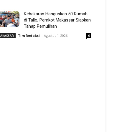
Kebakaran Hanguskan 50 Rumah
di Tallo, Pemkot Makassar Siapkan
Tahap Pemulihan
Tim Redaksi
-
Agustus 1, 2026
AKASSAR
0