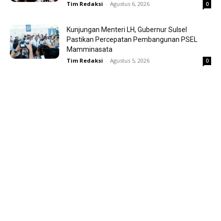
Tim Redaksi
-
Agustus 6, 2026
0
Kunjungan Menteri LH, Gubernur Sulsel
Pastikan Percepatan Pembangunan PSEL
Mamminasata
Tim Redaksi
-
Agustus 5, 2026
0