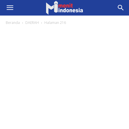
Beranda
DAERAH
Halaman 216