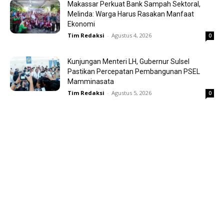
Makassar Perkuat Bank Sampah Sektoral,
Melinda: Warga Harus Rasakan Manfaat
Ekonomi
Tim Redaksi
-
Agustus 4, 2026
0
Kunjungan Menteri LH, Gubernur Sulsel
Pastikan Percepatan Pembangunan PSEL
Mamminasata
Tim Redaksi
-
Agustus 5, 2026
0