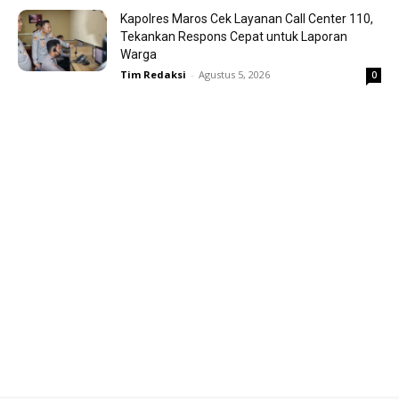
Kapolres Maros Cek Layanan Call Center 110,
Tekankan Respons Cepat untuk Laporan
Warga
Tim Redaksi
-
Agustus 5, 2026
0