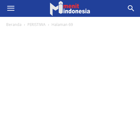
Beranda
PERISTIWA
Halaman 69